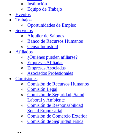
Institución
Equipo de Trabajo
Eventos
Trabajos
Oportunidades de Empleo
Servicios
Alquiler de Salones
Banco de Recursos Humanos
Censo Industrial
Afiliados
¿Quiénes pueden afiliarse?
Empresas Afiliadas
Empresas Asociadas
Asociados Profesionales
Comisiones
Comisión de Recursos Humanos
Comisión Legal
Comisión de Seguridad, Salud
Laboral y Ambiente
Comisión de Responsabilidad
Social Empresarial
Comisión de Comercio Exterior
Comisión de Seguridad Física