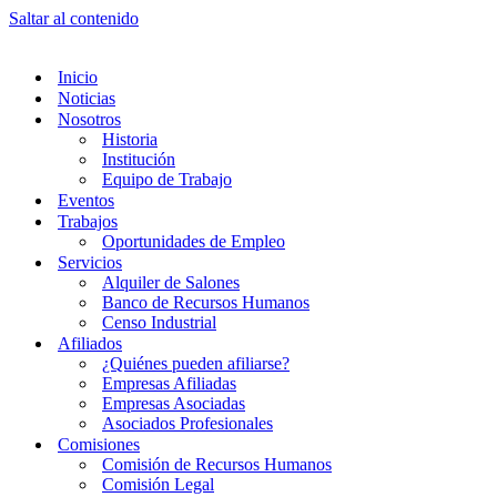
Saltar al contenido
Inicio
Noticias
Nosotros
Historia
Institución
Equipo de Trabajo
Eventos
Trabajos
Oportunidades de Empleo
Servicios
Alquiler de Salones
Banco de Recursos Humanos
Censo Industrial
Afiliados
¿Quiénes pueden afiliarse?
Empresas Afiliadas
Empresas Asociadas
Asociados Profesionales
Comisiones
Comisión de Recursos Humanos
Comisión Legal