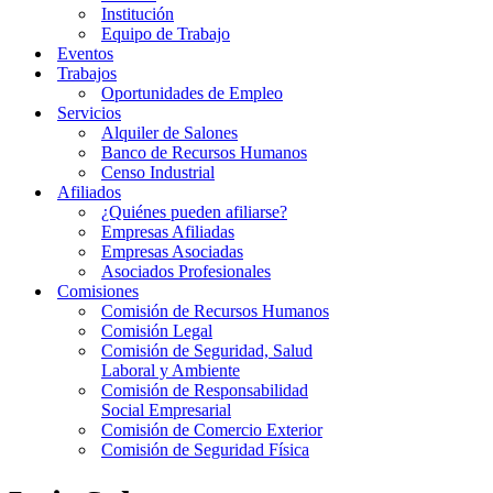
Institución
Equipo de Trabajo
Eventos
Trabajos
Oportunidades de Empleo
Servicios
Alquiler de Salones
Banco de Recursos Humanos
Censo Industrial
Afiliados
¿Quiénes pueden afiliarse?
Empresas Afiliadas
Empresas Asociadas
Asociados Profesionales
Comisiones
Comisión de Recursos Humanos
Comisión Legal
Comisión de Seguridad, Salud
Laboral y Ambiente
Comisión de Responsabilidad
Social Empresarial
Comisión de Comercio Exterior
Comisión de Seguridad Física