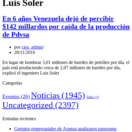
Luis Soler
En 6 años Venezuela dejó de percibir
$142 millardos por caída de la producción
de Pdvsa
por
ciea_admin
28/11/2016
En lugar de bombear 3,01 millones de barriles de petróleo por día, el
país está produciendo cerca de 2,07 millones de barriles por día,
explicó el ingeniero Luis Soler
Categorías
Noticias
(1945)
Eventos
(26)
Taller
(1)
Uncategorized
(2397)
Entradas recientes
Gremios empresariales de Aragua analizaron panorama