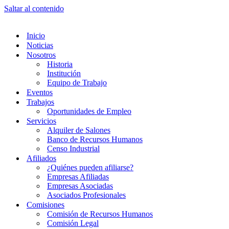
Saltar al contenido
Inicio
Noticias
Nosotros
Historia
Institución
Equipo de Trabajo
Eventos
Trabajos
Oportunidades de Empleo
Servicios
Alquiler de Salones
Banco de Recursos Humanos
Censo Industrial
Afiliados
¿Quiénes pueden afiliarse?
Empresas Afiliadas
Empresas Asociadas
Asociados Profesionales
Comisiones
Comisión de Recursos Humanos
Comisión Legal