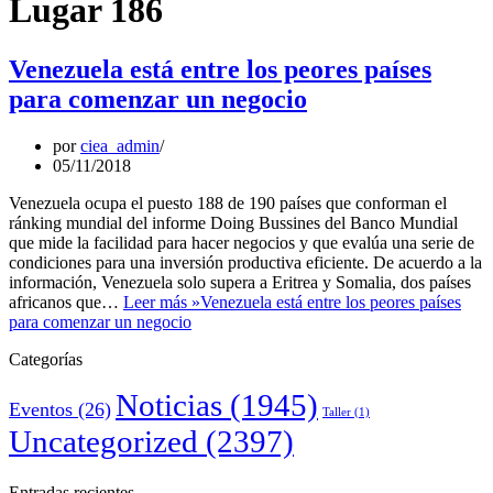
Lugar 186
Venezuela está entre los peores países
para comenzar un negocio
por
ciea_admin
05/11/2018
Venezuela ocupa el puesto 188 de 190 países que conforman el
ránking mundial del informe Doing Bussines del Banco Mundial
que mide la facilidad para hacer negocios y que evalúa una serie de
condiciones para una inversión productiva eficiente. De acuerdo a la
información, Venezuela solo supera a Eritrea y Somalia, dos países
africanos que…
Leer más »
Venezuela está entre los peores países
para comenzar un negocio
Categorías
Noticias
(1945)
Eventos
(26)
Taller
(1)
Uncategorized
(2397)
Entradas recientes