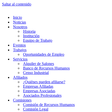
Saltar al contenido
Inicio
Noticias
Nosotros
Historia
Institución
Equipo de Trabajo
Eventos
Trabajos
Oportunidades de Empleo
Servicios
Alquiler de Salones
Banco de Recursos Humanos
Censo Industrial
Afiliados
¿Quiénes pueden afiliarse?
Empresas Afiliadas
Empresas Asociadas
Asociados Profesionales
Comisiones
Comisión de Recursos Humanos
Comisión Legal