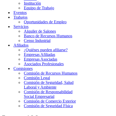
Institución
Equipo de Trabajo
Eventos
Trabajos
Oportunidades de Empleo
Servicios
Alquiler de Salones
Banco de Recursos Humanos
Censo Industrial
Afiliados
¿Quiénes pueden afiliarse?
Empresas Afiliadas
Empresas Asociadas
Asociados Profesionales
Comisiones
Comisión de Recursos Humanos
Comisión Legal
Comisión de Seguridad, Salud
Laboral y Ambiente
Comisión de Responsabilidad
Social Empresarial
Comisión de Comercio Exterior
Comisión de Seguridad Física