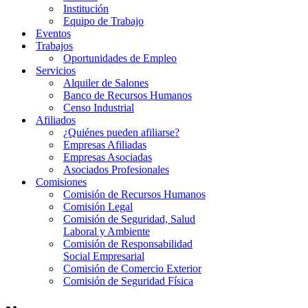
Institución
Equipo de Trabajo
Eventos
Trabajos
Oportunidades de Empleo
Servicios
Alquiler de Salones
Banco de Recursos Humanos
Censo Industrial
Afiliados
¿Quiénes pueden afiliarse?
Empresas Afiliadas
Empresas Asociadas
Asociados Profesionales
Comisiones
Comisión de Recursos Humanos
Comisión Legal
Comisión de Seguridad, Salud
Laboral y Ambiente
Comisión de Responsabilidad
Social Empresarial
Comisión de Comercio Exterior
Comisión de Seguridad Física