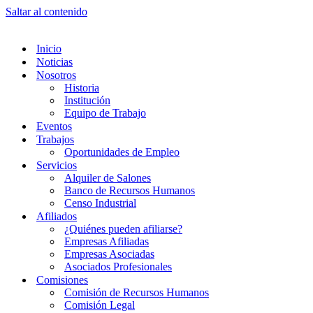
Saltar al contenido
Inicio
Noticias
Nosotros
Historia
Institución
Equipo de Trabajo
Eventos
Trabajos
Oportunidades de Empleo
Servicios
Alquiler de Salones
Banco de Recursos Humanos
Censo Industrial
Afiliados
¿Quiénes pueden afiliarse?
Empresas Afiliadas
Empresas Asociadas
Asociados Profesionales
Comisiones
Comisión de Recursos Humanos
Comisión Legal