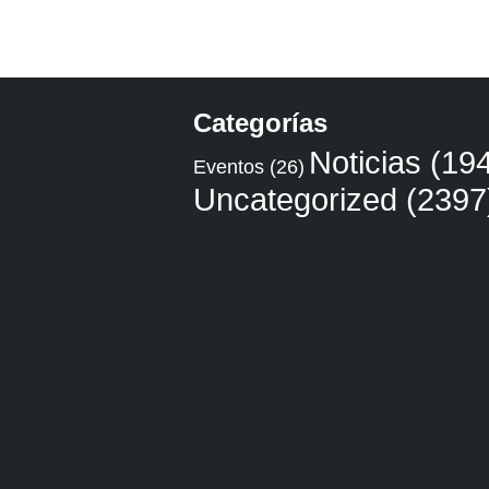
Categorías
Noticias
(194
Eventos
(26)
Uncategorized
(2397