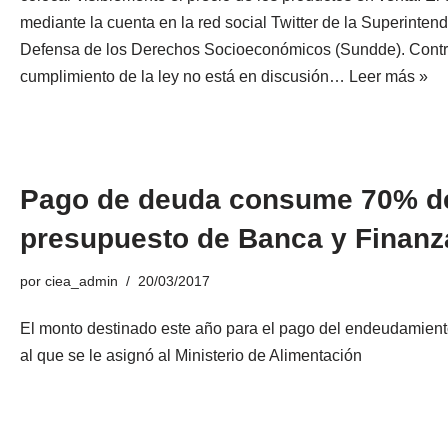
mediante la cuenta en la red social Twitter de la Superinten
Defensa de los Derechos Socioeconómicos (Sundde). Contre
cumplimiento de la ley no está en discusión…
Leer más »
Pago de deuda consume 70% d
presupuesto de Banca y Finanz
por
ciea_admin
20/03/2017
El monto destinado este año para el pago del endeudamient
al que se le asignó al Ministerio de Alimentación