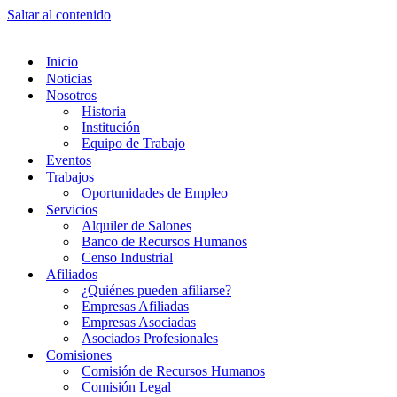
Saltar al contenido
Inicio
Noticias
Nosotros
Historia
Institución
Equipo de Trabajo
Eventos
Trabajos
Oportunidades de Empleo
Servicios
Alquiler de Salones
Banco de Recursos Humanos
Censo Industrial
Afiliados
¿Quiénes pueden afiliarse?
Empresas Afiliadas
Empresas Asociadas
Asociados Profesionales
Comisiones
Comisión de Recursos Humanos
Comisión Legal