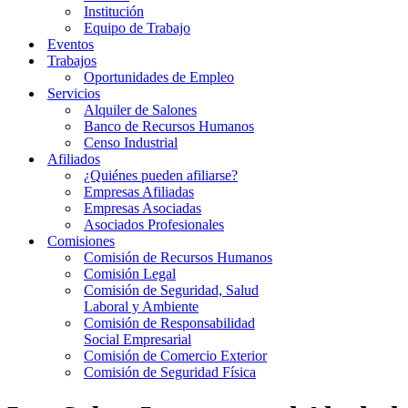
Institución
Equipo de Trabajo
Eventos
Trabajos
Oportunidades de Empleo
Servicios
Alquiler de Salones
Banco de Recursos Humanos
Censo Industrial
Afiliados
¿Quiénes pueden afiliarse?
Empresas Afiliadas
Empresas Asociadas
Asociados Profesionales
Comisiones
Comisión de Recursos Humanos
Comisión Legal
Comisión de Seguridad, Salud
Laboral y Ambiente
Comisión de Responsabilidad
Social Empresarial
Comisión de Comercio Exterior
Comisión de Seguridad Física