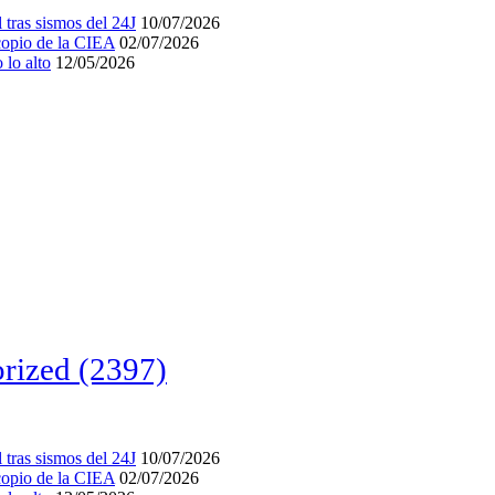
tras sismos del 24J
10/07/2026
acopio de la CIEA
02/07/2026
lo alto
12/05/2026
rized
(2397)
tras sismos del 24J
10/07/2026
acopio de la CIEA
02/07/2026