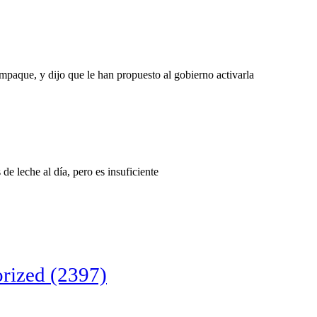
mpaque, y dijo que le han propuesto al gobierno activarla
de leche al día, pero es insuficiente
rized
(2397)