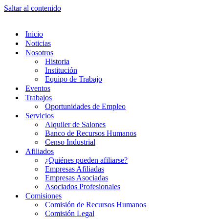
Saltar al contenido
Inicio
Noticias
Nosotros
Historia
Institución
Equipo de Trabajo
Eventos
Trabajos
Oportunidades de Empleo
Servicios
Alquiler de Salones
Banco de Recursos Humanos
Censo Industrial
Afiliados
¿Quiénes pueden afiliarse?
Empresas Afiliadas
Empresas Asociadas
Asociados Profesionales
Comisiones
Comisión de Recursos Humanos
Comisión Legal