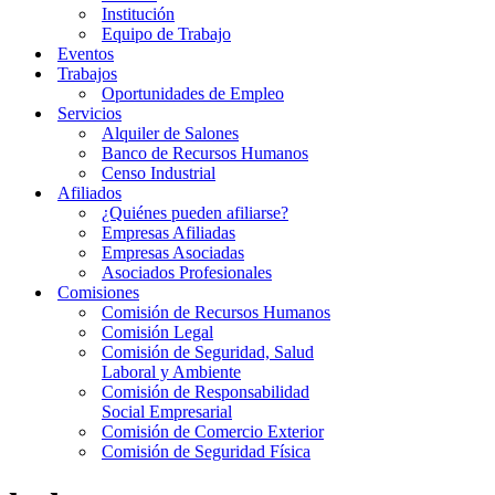
Institución
Equipo de Trabajo
Eventos
Trabajos
Oportunidades de Empleo
Servicios
Alquiler de Salones
Banco de Recursos Humanos
Censo Industrial
Afiliados
¿Quiénes pueden afiliarse?
Empresas Afiliadas
Empresas Asociadas
Asociados Profesionales
Comisiones
Comisión de Recursos Humanos
Comisión Legal
Comisión de Seguridad, Salud
Laboral y Ambiente
Comisión de Responsabilidad
Social Empresarial
Comisión de Comercio Exterior
Comisión de Seguridad Física