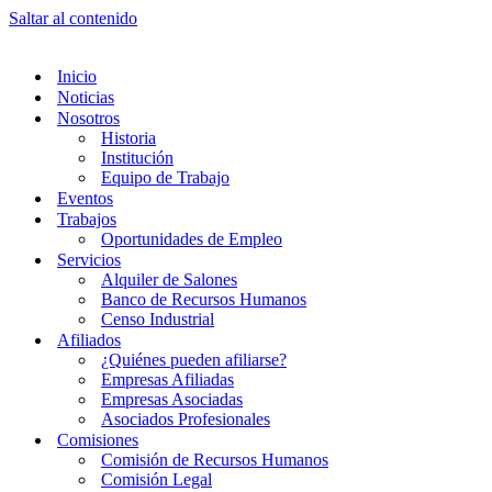
Saltar al contenido
Inicio
Noticias
Nosotros
Historia
Institución
Equipo de Trabajo
Eventos
Trabajos
Oportunidades de Empleo
Servicios
Alquiler de Salones
Banco de Recursos Humanos
Censo Industrial
Afiliados
¿Quiénes pueden afiliarse?
Empresas Afiliadas
Empresas Asociadas
Asociados Profesionales
Comisiones
Comisión de Recursos Humanos
Comisión Legal