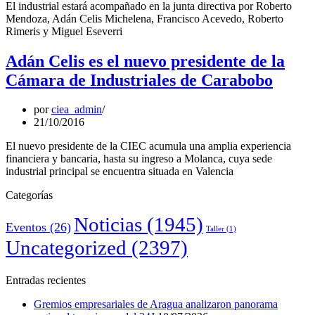
El industrial estará acompañado en la junta directiva por Roberto
Mendoza, Adán Celis Michelena, Francisco Acevedo, Roberto
Rimeris y Miguel Eseverri
Adán Celis es el nuevo presidente de la
Cámara de Industriales de Carabobo
por
ciea_admin
21/10/2016
El nuevo presidente de la CIEC acumula una amplia experiencia
financiera y bancaria, hasta su ingreso a Molanca, cuya sede
industrial principal se encuentra situada en Valencia
Categorías
Noticias
(1945)
Eventos
(26)
Taller
(1)
Uncategorized
(2397)
Entradas recientes
Gremios empresariales de Aragua analizaron panorama