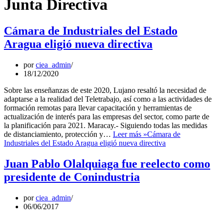
Junta Directiva
Cámara de Industriales del Estado
Aragua eligió nueva directiva
por
ciea_admin
18/12/2020
Sobre las enseñanzas de este 2020, Lujano resaltó la necesidad de
adaptarse a la realidad del Teletrabajo, así como a las actividades de
formación remotas para llevar capacitación y herramientas de
actualización de interés para las empresas del sector, como parte de
la planificación para 2021. Maracay.- Siguiendo todas las medidas
de distanciamiento, protección y…
Leer más »
Cámara de
Industriales del Estado Aragua eligió nueva directiva
Juan Pablo Olalquiaga fue reelecto como
presidente de Conindustria
por
ciea_admin
06/06/2017