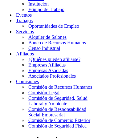
Institución
Equipo de Trabajo
Eventos
Trabajos
Oportunidades de Empleo
Servicios
Alquiler de Salones
Banco de Recursos Humanos
Censo Industrial
Afiliados
¿Quiénes pueden afiliarse?
Empresas Afiliadas
Empresas Asociadas
Asociados Profesionales
Comisiones
Comisión de Recursos Humanos
Comisión Legal
Comisión de Seguridad, Salud
Laboral y Ambiente
Comisión de Responsabilidad
Social Empresarial
Comisión de Comercio Exterior
Comisión de Seguridad Física