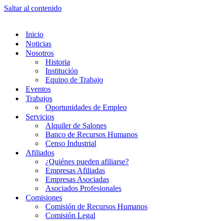
Saltar al contenido
Inicio
Noticias
Nosotros
Historia
Institución
Equipo de Trabajo
Eventos
Trabajos
Oportunidades de Empleo
Servicios
Alquiler de Salones
Banco de Recursos Humanos
Censo Industrial
Afiliados
¿Quiénes pueden afiliarse?
Empresas Afiliadas
Empresas Asociadas
Asociados Profesionales
Comisiones
Comisión de Recursos Humanos
Comisión Legal