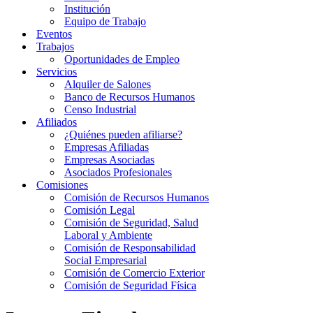
Institución
Equipo de Trabajo
Eventos
Trabajos
Oportunidades de Empleo
Servicios
Alquiler de Salones
Banco de Recursos Humanos
Censo Industrial
Afiliados
¿Quiénes pueden afiliarse?
Empresas Afiliadas
Empresas Asociadas
Asociados Profesionales
Comisiones
Comisión de Recursos Humanos
Comisión Legal
Comisión de Seguridad, Salud
Laboral y Ambiente
Comisión de Responsabilidad
Social Empresarial
Comisión de Comercio Exterior
Comisión de Seguridad Física