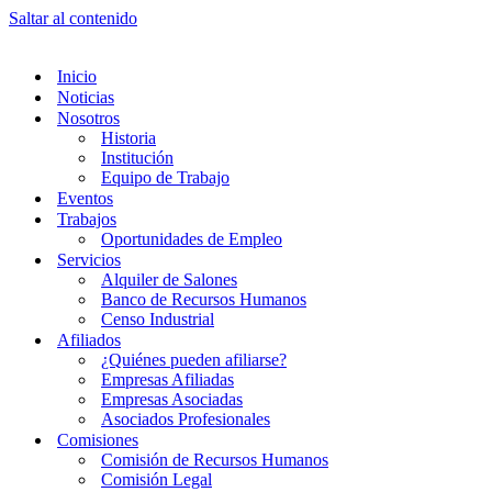
Saltar al contenido
Inicio
Noticias
Nosotros
Historia
Institución
Equipo de Trabajo
Eventos
Trabajos
Oportunidades de Empleo
Servicios
Alquiler de Salones
Banco de Recursos Humanos
Censo Industrial
Afiliados
¿Quiénes pueden afiliarse?
Empresas Afiliadas
Empresas Asociadas
Asociados Profesionales
Comisiones
Comisión de Recursos Humanos
Comisión Legal