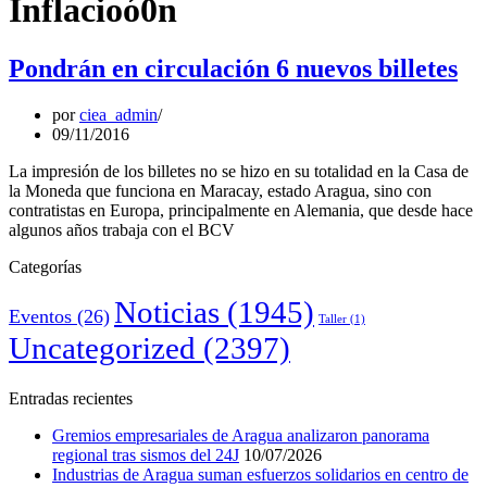
Inflacioó0n
Pondrán en circulación 6 nuevos billetes
por
ciea_admin
09/11/2016
La impresión de los billetes no se hizo en su totalidad en la Casa de
la Moneda que funciona en Maracay, estado Aragua, sino con
contratistas en Europa, principalmente en Alemania, que desde hace
algunos años trabaja con el BCV
Categorías
Noticias
(1945)
Eventos
(26)
Taller
(1)
Uncategorized
(2397)
Entradas recientes
Gremios empresariales de Aragua analizaron panorama
regional tras sismos del 24J
10/07/2026
Industrias de Aragua suman esfuerzos solidarios en centro de