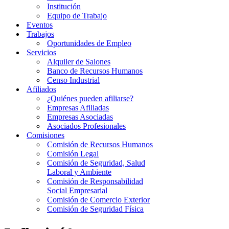
Institución
Equipo de Trabajo
Eventos
Trabajos
Oportunidades de Empleo
Servicios
Alquiler de Salones
Banco de Recursos Humanos
Censo Industrial
Afiliados
¿Quiénes pueden afiliarse?
Empresas Afiliadas
Empresas Asociadas
Asociados Profesionales
Comisiones
Comisión de Recursos Humanos
Comisión Legal
Comisión de Seguridad, Salud
Laboral y Ambiente
Comisión de Responsabilidad
Social Empresarial
Comisión de Comercio Exterior
Comisión de Seguridad Física