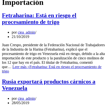
Importación
Fetraharina: Está en riesgo el
procesamiento de trigo
por
ciea_admin
21/10/2019
Juan Crespo, presidente de la Federación Nacional de Trabajadores
de la Industria de la Harina (Fetraharina), explicó que el
procesamiento de trigo en Venezuela está en riesgo, debido a la alta
importación de este producto y la paralización de cinco molinos de
los 12 que hay en el país. El titular de Fetraharina, comentó
que…
Leer más »
Fetraharina: Está en riesgo el procesamiento de
trigo
Rusia exportará productos cárnicos a
Venezuela
por
ciea_admin
28/05/2019