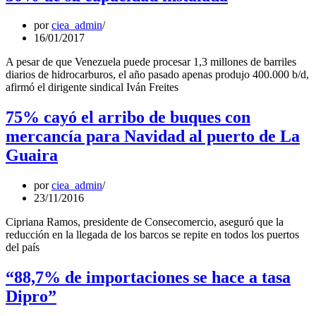
por
ciea_admin
16/01/2017
A pesar de que Venezuela puede procesar 1,3 millones de barriles
diarios de hidrocarburos, el año pasado apenas produjo 400.000 b/d,
afirmó el dirigente sindical Iván Freites
75% cayó el arribo de buques con
mercancía para Navidad al puerto de La
Guaira
por
ciea_admin
23/11/2016
Cipriana Ramos, presidente de Consecomercio, aseguró que la
reducción en la llegada de los barcos se repite en todos los puertos
del país
“88,7% de importaciones se hace a tasa
Dipro”