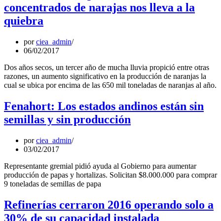
concentrados de narajas nos lleva a la
quiebra
por
ciea_admin
06/02/2017
Dos años secos, un tercer año de mucha lluvia propició entre otras
razones, un aumento significativo en la producción de naranjas la
cual se ubica por encima de las 650 mil toneladas de naranjas al año.
Fenahort: Los estados andinos están sin
semillas y sin producción
por
ciea_admin
03/02/2017
Representante gremial pidió ayuda al Gobierno para aumentar
producción de papas y hortalizas. Solicitan $8.000.000 para comprar
9 toneladas de semillas de papa
Refinerías cerraron 2016 operando solo a
30% de su capacidad instalada