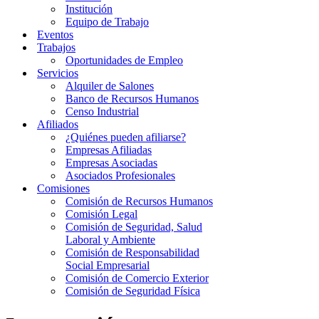
Institución
Equipo de Trabajo
Eventos
Trabajos
Oportunidades de Empleo
Servicios
Alquiler de Salones
Banco de Recursos Humanos
Censo Industrial
Afiliados
¿Quiénes pueden afiliarse?
Empresas Afiliadas
Empresas Asociadas
Asociados Profesionales
Comisiones
Comisión de Recursos Humanos
Comisión Legal
Comisión de Seguridad, Salud
Laboral y Ambiente
Comisión de Responsabilidad
Social Empresarial
Comisión de Comercio Exterior
Comisión de Seguridad Física