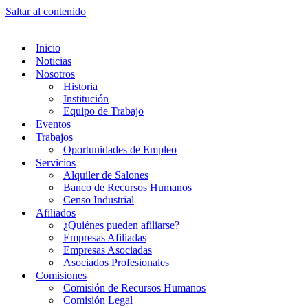
Saltar al contenido
Inicio
Noticias
Nosotros
Historia
Institución
Equipo de Trabajo
Eventos
Trabajos
Oportunidades de Empleo
Servicios
Alquiler de Salones
Banco de Recursos Humanos
Censo Industrial
Afiliados
¿Quiénes pueden afiliarse?
Empresas Afiliadas
Empresas Asociadas
Asociados Profesionales
Comisiones
Comisión de Recursos Humanos
Comisión Legal