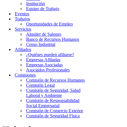
Institución
Equipo de Trabajo
Eventos
Trabajos
Oportunidades de Empleo
Servicios
Alquiler de Salones
Banco de Recursos Humanos
Censo Industrial
Afiliados
¿Quiénes pueden afiliarse?
Empresas Afiliadas
Empresas Asociadas
Asociados Profesionales
Comisiones
Comisión de Recursos Humanos
Comisión Legal
Comisión de Seguridad, Salud
Laboral y Ambiente
Comisión de Responsabilidad
Social Empresarial
Comisión de Comercio Exterior
Comisión de Seguridad Física