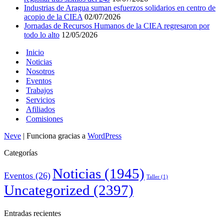
Industrias de Aragua suman esfuerzos solidarios en centro de
acopio de la CIEA
02/07/2026
Jornadas de Recursos Humanos de la CIEA regresaron por
todo lo alto
12/05/2026
Inicio
Noticias
Nosotros
Eventos
Trabajos
Servicios
Afiliados
Comisiones
Neve
| Funciona gracias a
WordPress
Categorías
Noticias
(1945)
Eventos
(26)
Taller
(1)
Uncategorized
(2397)
Entradas recientes