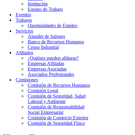
Institución
Equipo de Trabajo
Eventos
Trabajos
Oportunidades de Empleo
Servicios
Alquiler de Salones
Banco de Recursos Humanos
Censo Industrial
Afiliados
¿Quiénes pueden afiliarse?
Empresas Afiliadas
Empresas Asociadas
Asociados Profesionales
Comisiones
Comisión de Recursos Humanos
Comisión Legal
Comisión de Seguridad, Salud
Laboral y Ambiente
Comisión de Responsabilidad
Social Empresarial
Comisión de Comercio Exterior
Comisión de Seguridad Física