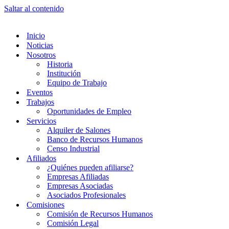
Saltar al contenido
Inicio
Noticias
Nosotros
Historia
Institución
Equipo de Trabajo
Eventos
Trabajos
Oportunidades de Empleo
Servicios
Alquiler de Salones
Banco de Recursos Humanos
Censo Industrial
Afiliados
¿Quiénes pueden afiliarse?
Empresas Afiliadas
Empresas Asociadas
Asociados Profesionales
Comisiones
Comisión de Recursos Humanos
Comisión Legal