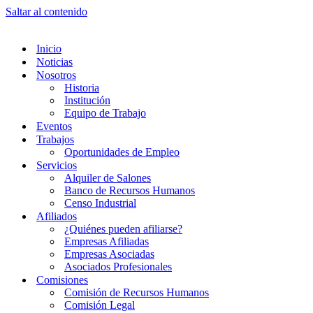
Saltar al contenido
Inicio
Noticias
Nosotros
Historia
Institución
Equipo de Trabajo
Eventos
Trabajos
Oportunidades de Empleo
Servicios
Alquiler de Salones
Banco de Recursos Humanos
Censo Industrial
Afiliados
¿Quiénes pueden afiliarse?
Empresas Afiliadas
Empresas Asociadas
Asociados Profesionales
Comisiones
Comisión de Recursos Humanos
Comisión Legal