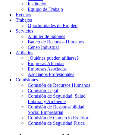
Institución
Equipo de Trabajo
Eventos
Trabajos
Oportunidades de Empleo
Servicios
Alquiler de Salones
Banco de Recursos Humanos
Censo Industrial
Afiliados
¿Quiénes pueden afiliarse?
Empresas Afiliadas
Empresas Asociadas
Asociados Profesionales
Comisiones
Comisión de Recursos Humanos
Comisión Legal
Comisión de Seguridad, Salud
Laboral y Ambiente
Comisión de Responsabilidad
Social Empresarial
Comisión de Comercio Exterior
Comisión de Seguridad Física