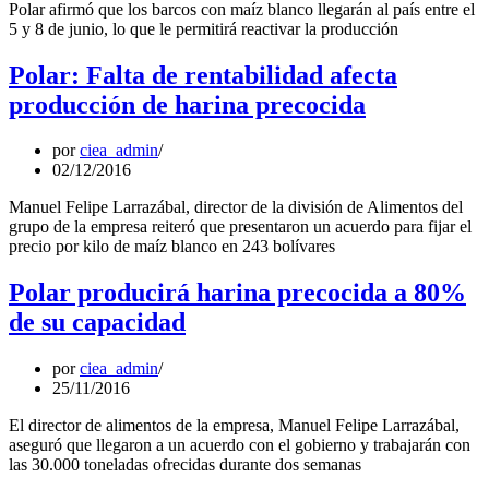
Polar afirmó que los barcos con maíz blanco llegarán al país entre el
5 y 8 de junio, lo que le permitirá reactivar la producción
Polar: Falta de rentabilidad afecta
producción de harina precocida
por
ciea_admin
02/12/2016
Manuel Felipe Larrazábal, director de la división de Alimentos del
grupo de la empresa reiteró que presentaron un acuerdo para fijar el
precio por kilo de maíz blanco en 243 bolívares
Polar producirá harina precocida a 80%
de su capacidad
por
ciea_admin
25/11/2016
El director de alimentos de la empresa, Manuel Felipe Larrazábal,
aseguró que llegaron a un acuerdo con el gobierno y trabajarán con
las 30.000 toneladas ofrecidas durante dos semanas