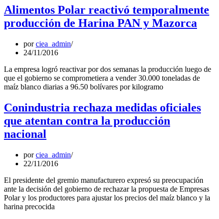
Alimentos Polar reactivó temporalmente
producción de Harina PAN y Mazorca
por
ciea_admin
24/11/2016
La empresa logró reactivar por dos semanas la producción luego de
que el gobierno se comprometiera a vender 30.000 toneladas de
maíz blanco diarias a 96.50 bolívares por kilogramo
Conindustria rechaza medidas oficiales
que atentan contra la producción
nacional
por
ciea_admin
22/11/2016
El presidente del gremio manufacturero expresó su preocupación
ante la decisión del gobierno de rechazar la propuesta de Empresas
Polar y los productores para ajustar los precios del maíz blanco y la
harina precocida