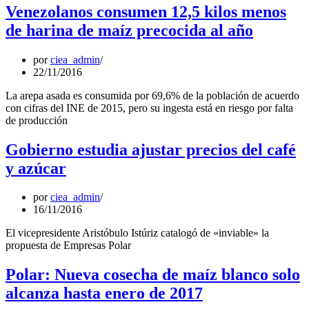
Venezolanos consumen 12,5 kilos menos
de harina de maíz precocida al año
por
ciea_admin
22/11/2016
La arepa asada es consumida por 69,6% de la población de acuerdo
con cifras del INE de 2015, pero su ingesta está en riesgo por falta
de producción
Gobierno estudia ajustar precios del café
y azúcar
por
ciea_admin
16/11/2016
El vicepresidente Aristóbulo Istúriz catalogó de «inviable» la
propuesta de Empresas Polar
Polar: Nueva cosecha de maíz blanco solo
alcanza hasta enero de 2017