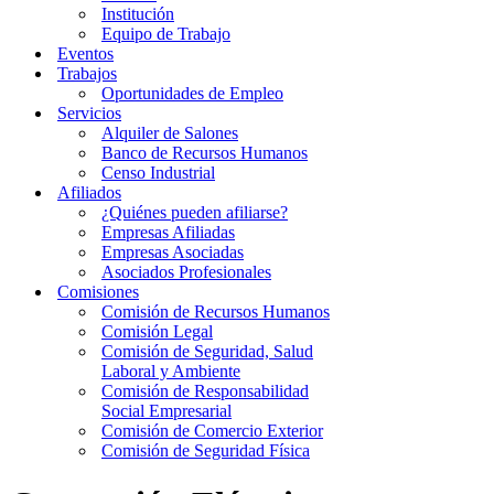
Institución
Equipo de Trabajo
Eventos
Trabajos
Oportunidades de Empleo
Servicios
Alquiler de Salones
Banco de Recursos Humanos
Censo Industrial
Afiliados
¿Quiénes pueden afiliarse?
Empresas Afiliadas
Empresas Asociadas
Asociados Profesionales
Comisiones
Comisión de Recursos Humanos
Comisión Legal
Comisión de Seguridad, Salud
Laboral y Ambiente
Comisión de Responsabilidad
Social Empresarial
Comisión de Comercio Exterior
Comisión de Seguridad Física