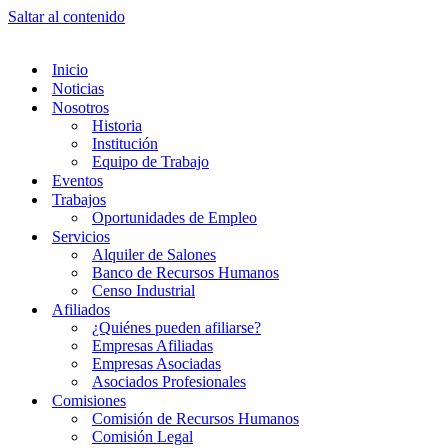
Saltar al contenido
Inicio
Noticias
Nosotros
Historia
Institución
Equipo de Trabajo
Eventos
Trabajos
Oportunidades de Empleo
Servicios
Alquiler de Salones
Banco de Recursos Humanos
Censo Industrial
Afiliados
¿Quiénes pueden afiliarse?
Empresas Afiliadas
Empresas Asociadas
Asociados Profesionales
Comisiones
Comisión de Recursos Humanos
Comisión Legal