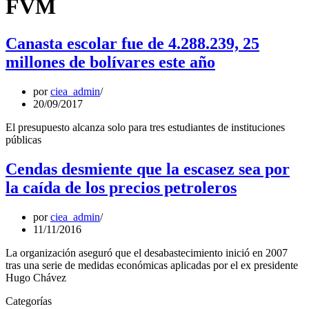
FVM
Canasta escolar fue de 4.288.239, 25
millones de bolívares este año
por
ciea_admin
20/09/2017
El presupuesto alcanza solo para tres estudiantes de instituciones
públicas
Cendas desmiente que la escasez sea por
la caída de los precios petroleros
por
ciea_admin
11/11/2016
La organización aseguró que el desabastecimiento inició en 2007
tras una serie de medidas económicas aplicadas por el ex presidente
Hugo Chávez
Categorías