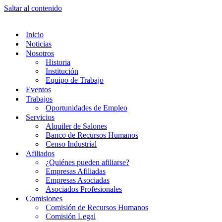
Saltar al contenido
Inicio
Noticias
Nosotros
Historia
Institución
Equipo de Trabajo
Eventos
Trabajos
Oportunidades de Empleo
Servicios
Alquiler de Salones
Banco de Recursos Humanos
Censo Industrial
Afiliados
¿Quiénes pueden afiliarse?
Empresas Afiliadas
Empresas Asociadas
Asociados Profesionales
Comisiones
Comisión de Recursos Humanos
Comisión Legal