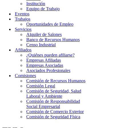
Institución
Equipo de Trabajo
Eventos
Trabajos
Oportunidades de Empleo
Servicios
Alquiler de Salones
Banco de Recursos Humanos
Censo Industrial
Afiliados
¿Quiénes pueden afiliarse?
Empresas Afiliadas
Empresas Asociadas
Asociados Profesionales
Comisiones
Comisión de Recursos Humanos
Comisión Legal
Comisión de Seguridad, Salud
Laboral y Ambiente
Comisión de Responsabilidad
Social Empresarial
Comisión de Comercio Exterior
Comisión de Seguridad Física