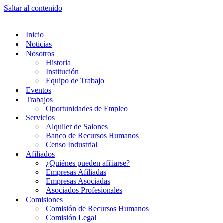
Saltar al contenido
Inicio
Noticias
Nosotros
Historia
Institución
Equipo de Trabajo
Eventos
Trabajos
Oportunidades de Empleo
Servicios
Alquiler de Salones
Banco de Recursos Humanos
Censo Industrial
Afiliados
¿Quiénes pueden afiliarse?
Empresas Afiliadas
Empresas Asociadas
Asociados Profesionales
Comisiones
Comisión de Recursos Humanos
Comisión Legal