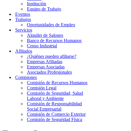
Institución
Equipo de Trabajo
Eventos
Trabajos
Oportunidades de Empleo
Servicios
Alquiler de Salones
Banco de Recursos Humanos
Censo Industrial
Afiliados
¿Quiénes pueden afiliarse?
Empresas Afiliadas
Empresas Asociadas
Asociados Profesionales
Comisiones
Comisión de Recursos Humanos
Comisión Legal
Comisión de Seguridad, Salud
Laboral y Ambiente
Comisión de Responsabilidad
Social Empresarial
Comisión de Comercio Exterior
Comisión de Seguridad Física