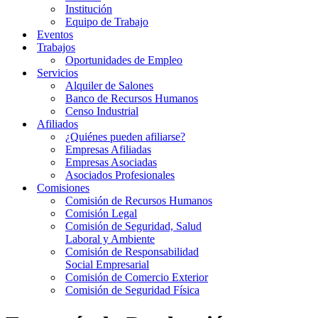
Institución
Equipo de Trabajo
Eventos
Trabajos
Oportunidades de Empleo
Servicios
Alquiler de Salones
Banco de Recursos Humanos
Censo Industrial
Afiliados
¿Quiénes pueden afiliarse?
Empresas Afiliadas
Empresas Asociadas
Asociados Profesionales
Comisiones
Comisión de Recursos Humanos
Comisión Legal
Comisión de Seguridad, Salud
Laboral y Ambiente
Comisión de Responsabilidad
Social Empresarial
Comisión de Comercio Exterior
Comisión de Seguridad Física