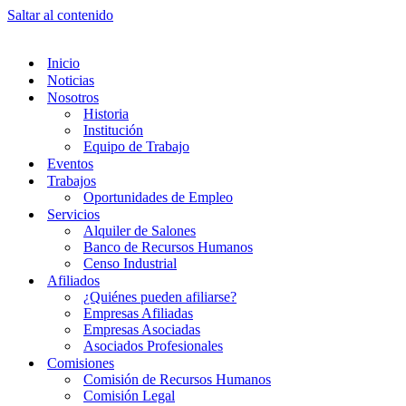
Saltar al contenido
Inicio
Noticias
Nosotros
Historia
Institución
Equipo de Trabajo
Eventos
Trabajos
Oportunidades de Empleo
Servicios
Alquiler de Salones
Banco de Recursos Humanos
Censo Industrial
Afiliados
¿Quiénes pueden afiliarse?
Empresas Afiliadas
Empresas Asociadas
Asociados Profesionales
Comisiones
Comisión de Recursos Humanos
Comisión Legal