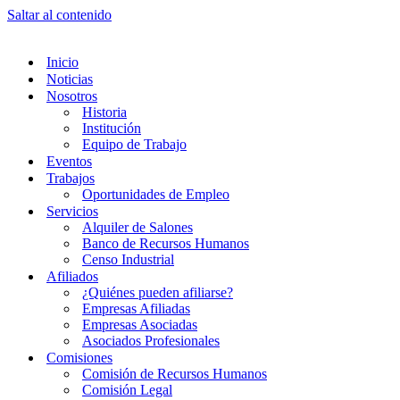
Saltar al contenido
Inicio
Noticias
Nosotros
Historia
Institución
Equipo de Trabajo
Eventos
Trabajos
Oportunidades de Empleo
Servicios
Alquiler de Salones
Banco de Recursos Humanos
Censo Industrial
Afiliados
¿Quiénes pueden afiliarse?
Empresas Afiliadas
Empresas Asociadas
Asociados Profesionales
Comisiones
Comisión de Recursos Humanos
Comisión Legal