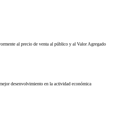
yormente al precio de venta al público y al Valor Agregado
 mejor desenvolvimiento en la actividad económica