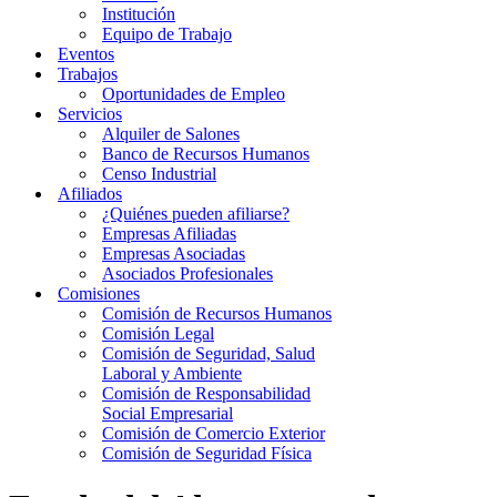
Institución
Equipo de Trabajo
Eventos
Trabajos
Oportunidades de Empleo
Servicios
Alquiler de Salones
Banco de Recursos Humanos
Censo Industrial
Afiliados
¿Quiénes pueden afiliarse?
Empresas Afiliadas
Empresas Asociadas
Asociados Profesionales
Comisiones
Comisión de Recursos Humanos
Comisión Legal
Comisión de Seguridad, Salud
Laboral y Ambiente
Comisión de Responsabilidad
Social Empresarial
Comisión de Comercio Exterior
Comisión de Seguridad Física