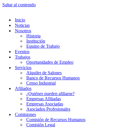
Saltar al contenido
Inicio
Noticias
Nosotros
Historia
Institución
Equipo de Trabajo
Eventos
Trabajos
Oportunidades de Empleo
Servicios
Alquiler de Salones
Banco de Recursos Humanos
Censo Industrial
Afiliados
¿Quiénes pueden afiliarse?
Empresas Afiliadas
Empresas Asociadas
Asociados Profesionales
Comisiones
Comisión de Recursos Humanos
Comisión Legal