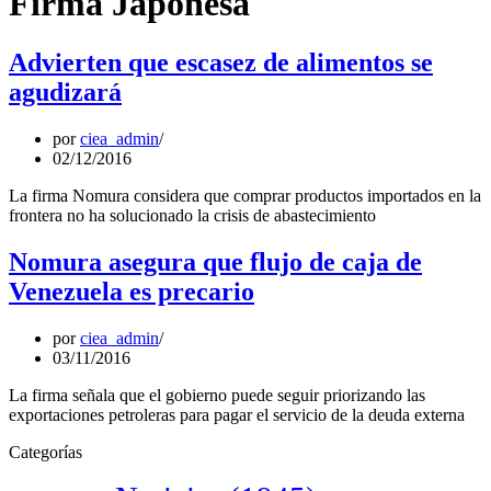
Firma Japonesa
Advierten que escasez de alimentos se
agudizará
por
ciea_admin
02/12/2016
La firma Nomura considera que comprar productos importados en la
frontera no ha solucionado la crisis de abastecimiento
Nomura asegura que flujo de caja de
Venezuela es precario
por
ciea_admin
03/11/2016
La firma señala que el gobierno puede seguir priorizando las
exportaciones petroleras para pagar el servicio de la deuda externa
Categorías