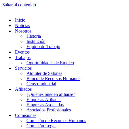
Saltar al contenido
Inicio
Noticias
Nosotros
Historia
Institución
Equipo de Trabajo
Eventos
Trabajos
Oportunidades de Empleo
Servicios
Alquiler de Salones
Banco de Recursos Humanos
Censo Industrial
Afiliados
¿Quiénes pueden afiliarse?
Empresas Afiliadas
Empresas Asociadas
Asociados Profesionales
Comisiones
Comisión de Recursos Humanos
Comisión Legal