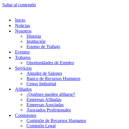
Saltar al contenido
Inicio
Noticias
Nosotros
Historia
Institución
Equipo de Trabajo
Eventos
Trabajos
Oportunidades de Empleo
Servicios
Alquiler de Salones
Banco de Recursos Humanos
Censo Industrial
Afiliados
¿Quiénes pueden afiliarse?
Empresas Afiliadas
Empresas Asociadas
Asociados Profesionales
Comisiones
Comisión de Recursos Humanos
Comisión Legal