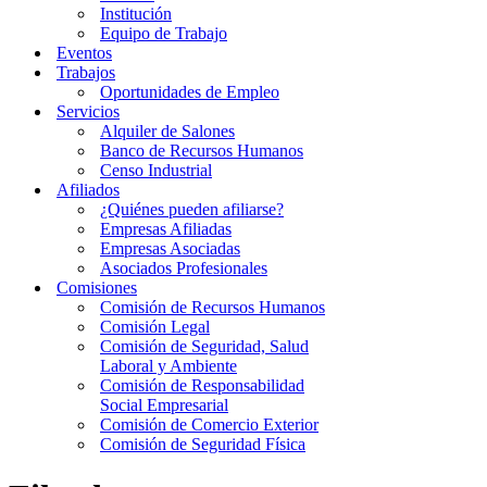
Institución
Equipo de Trabajo
Eventos
Trabajos
Oportunidades de Empleo
Servicios
Alquiler de Salones
Banco de Recursos Humanos
Censo Industrial
Afiliados
¿Quiénes pueden afiliarse?
Empresas Afiliadas
Empresas Asociadas
Asociados Profesionales
Comisiones
Comisión de Recursos Humanos
Comisión Legal
Comisión de Seguridad, Salud
Laboral y Ambiente
Comisión de Responsabilidad
Social Empresarial
Comisión de Comercio Exterior
Comisión de Seguridad Física