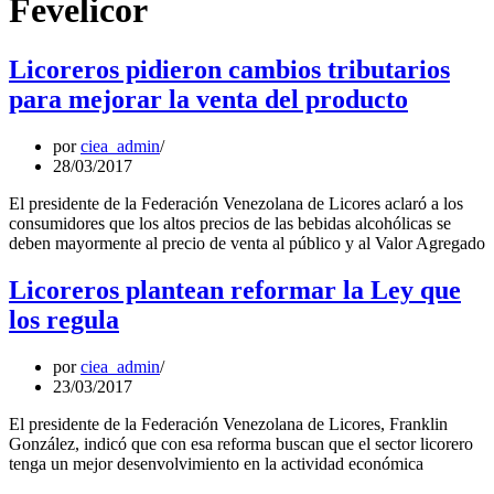
Fevelicor
Licoreros pidieron cambios tributarios
para mejorar la venta del producto
por
ciea_admin
28/03/2017
El presidente de la Federación Venezolana de Licores aclaró a los
consumidores que los altos precios de las bebidas alcohólicas se
deben mayormente al precio de venta al público y al Valor Agregado
Licoreros plantean reformar la Ley que
los regula
por
ciea_admin
23/03/2017
El presidente de la Federación Venezolana de Licores, Franklin
González, indicó que con esa reforma buscan que el sector licorero
tenga un mejor desenvolvimiento en la actividad económica