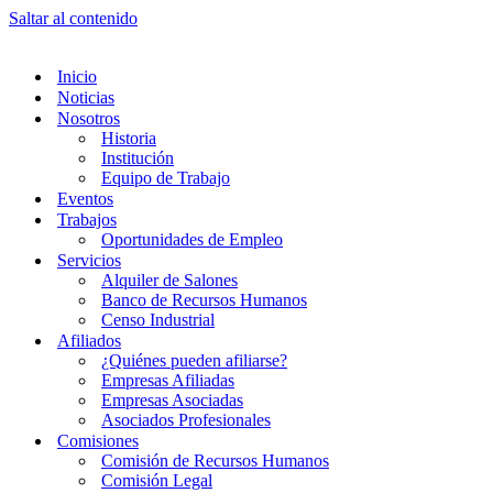
Saltar al contenido
Inicio
Noticias
Nosotros
Historia
Institución
Equipo de Trabajo
Eventos
Trabajos
Oportunidades de Empleo
Servicios
Alquiler de Salones
Banco de Recursos Humanos
Censo Industrial
Afiliados
¿Quiénes pueden afiliarse?
Empresas Afiliadas
Empresas Asociadas
Asociados Profesionales
Comisiones
Comisión de Recursos Humanos
Comisión Legal