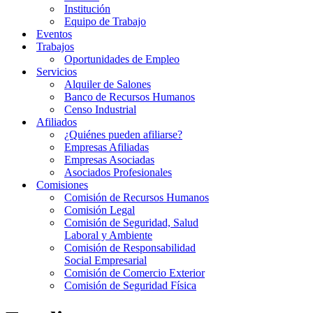
Institución
Equipo de Trabajo
Eventos
Trabajos
Oportunidades de Empleo
Servicios
Alquiler de Salones
Banco de Recursos Humanos
Censo Industrial
Afiliados
¿Quiénes pueden afiliarse?
Empresas Afiliadas
Empresas Asociadas
Asociados Profesionales
Comisiones
Comisión de Recursos Humanos
Comisión Legal
Comisión de Seguridad, Salud
Laboral y Ambiente
Comisión de Responsabilidad
Social Empresarial
Comisión de Comercio Exterior
Comisión de Seguridad Física