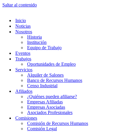
Saltar al contenido
Inicio
Noticias
Nosotros
Historia
Institución
Equipo de Trabajo
Eventos
Trabajos
Oportunidades de Empleo
Servicios
Alquiler de Salones
Banco de Recursos Humanos
Censo Industrial
Afiliados
¿Quiénes pueden afiliarse?
Empresas Afiliadas
Empresas Asociadas
Asociados Profesionales
Comisiones
Comisión de Recursos Humanos
Comisión Legal