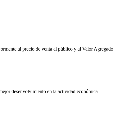
yormente al precio de venta al público y al Valor Agregado
 mejor desenvolvimiento en la actividad económica