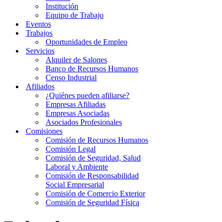
Institución
Equipo de Trabajo
Eventos
Trabajos
Oportunidades de Empleo
Servicios
Alquiler de Salones
Banco de Recursos Humanos
Censo Industrial
Afiliados
¿Quiénes pueden afiliarse?
Empresas Afiliadas
Empresas Asociadas
Asociados Profesionales
Comisiones
Comisión de Recursos Humanos
Comisión Legal
Comisión de Seguridad, Salud
Laboral y Ambiente
Comisión de Responsabilidad
Social Empresarial
Comisión de Comercio Exterior
Comisión de Seguridad Física