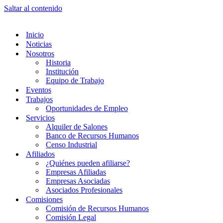
Saltar al contenido
Inicio
Noticias
Nosotros
Historia
Institución
Equipo de Trabajo
Eventos
Trabajos
Oportunidades de Empleo
Servicios
Alquiler de Salones
Banco de Recursos Humanos
Censo Industrial
Afiliados
¿Quiénes pueden afiliarse?
Empresas Afiliadas
Empresas Asociadas
Asociados Profesionales
Comisiones
Comisión de Recursos Humanos
Comisión Legal