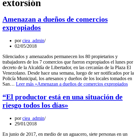
extorsión
Amenazan a dueños de comercios
expropiados
por
ciea_admin
02/05/2018
Silenciados y amenazados permanecen los 80 propietarios y
trabajadores de los 7 comercios que fueron expropiados el lunes por
decreto de la Alcaldía de Libertador, en las cercanías de la Plaza El
Venezolano. Desde hace una semana, luego de ser notificados por la
Policía Municipal, los artesanos y dueños de los locales tomados en
San…
Leer más »
Amenazan a dueños de comercios expropiados
“El productor está en una situación de
riesgo todos los días»
por
ciea_admin
29/01/2018
En junio de 2017, en medio de un aguacero, siete personas en un