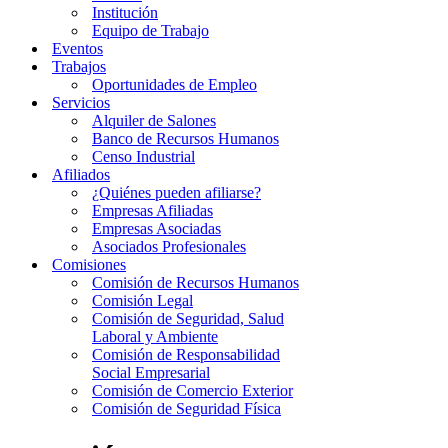
Institución
Equipo de Trabajo
Eventos
Trabajos
Oportunidades de Empleo
Servicios
Alquiler de Salones
Banco de Recursos Humanos
Censo Industrial
Afiliados
¿Quiénes pueden afiliarse?
Empresas Afiliadas
Empresas Asociadas
Asociados Profesionales
Comisiones
Comisión de Recursos Humanos
Comisión Legal
Comisión de Seguridad, Salud
Laboral y Ambiente
Comisión de Responsabilidad
Social Empresarial
Comisión de Comercio Exterior
Comisión de Seguridad Física