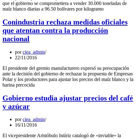
que el gobierno se comprometiera a vender 30.000 toneladas de
maíz blanco diarias a 96.50 bolívares por kilogramo
Conindustria rechaza medidas oficiales
que atentan contra la producción
nacional
por
ciea_admin
22/11/2016
El presidente del gremio manufacturero expresó su preocupación
ante la decisión del gobierno de rechazar la propuesta de Empresas
Polar y los productores para ajustar los precios del maíz blanco y la
harina precocida
Gobierno estudia ajustar precios del café
y azúcar
por
ciea_admin
16/11/2016
El vicepresidente Aristóbulo Istúriz catalogó de «inviable» la