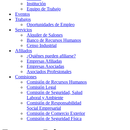
Institución
Equipo de Trabajo
Eventos
Trabajos
Oportunidades de Empleo
Servicios
Alquiler de Salones
Banco de Recursos Humanos
Censo Industrial
Afiliados
¿Quiénes pueden afiliarse?
Empresas Afiliadas
Empresas Asociadas
Asociados Profesionales
Comisiones
Comisión de Recursos Humanos
Comisión Legal
Comisión de Seguridad, Salud
Laboral y Ambiente
Comisión de Responsabilidad
Social Empresarial
Comisión de Comercio Exterior
Comisión de Seguridad Física