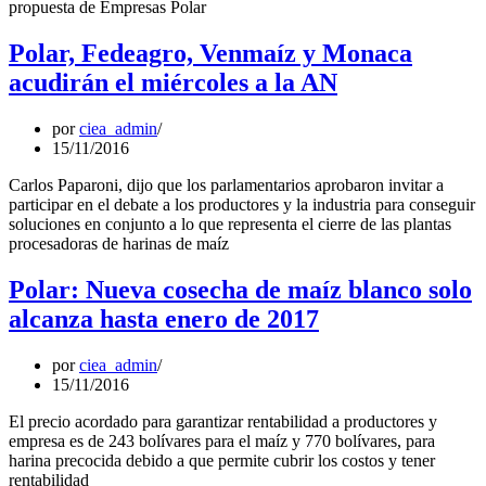
propuesta de Empresas Polar
Polar, Fedeagro, Venmaíz y Monaca
acudirán el miércoles a la AN
por
ciea_admin
15/11/2016
Carlos Paparoni, dijo que los parlamentarios aprobaron invitar a
participar en el debate a los productores y la industria para conseguir
soluciones en conjunto a lo que representa el cierre de las plantas
procesadoras de harinas de maíz
Polar: Nueva cosecha de maíz blanco solo
alcanza hasta enero de 2017
por
ciea_admin
15/11/2016
El precio acordado para garantizar rentabilidad a productores y
empresa es de 243 bolívares para el maíz y 770 bolívares, para
harina precocida debido a que permite cubrir los costos y tener
rentabilidad