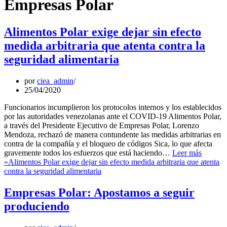
Empresas Polar
Alimentos Polar exige dejar sin efecto
medida arbitraria que atenta contra la
seguridad alimentaria
por
ciea_admin
25/04/2020
Funcionarios incumplieron los protocolos internos y los establecidos
por las autoridades venezolanas ante el COVID-19 Alimentos Polar,
a través del Presidente Ejecutivo de Empresas Polar, Lorenzo
Mendoza, rechazó de manera contundente las medidas arbitrarias en
contra de la compañía y el bloqueo de códigos Sica, lo que afecta
gravemente todos los esfuerzos que está haciendo…
Leer más
»
Alimentos Polar exige dejar sin efecto medida arbitraria que atenta
contra la seguridad alimentaria
Empresas Polar: Apostamos a seguir
produciendo