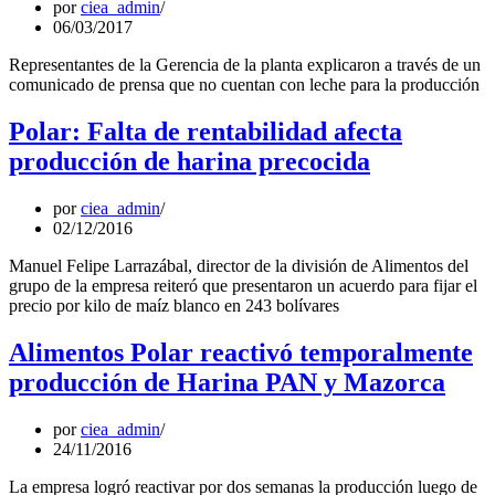
por
ciea_admin
06/03/2017
Representantes de la Gerencia de la planta explicaron a través de un
comunicado de prensa que no cuentan con leche para la producción
Polar: Falta de rentabilidad afecta
producción de harina precocida
por
ciea_admin
02/12/2016
Manuel Felipe Larrazábal, director de la división de Alimentos del
grupo de la empresa reiteró que presentaron un acuerdo para fijar el
precio por kilo de maíz blanco en 243 bolívares
Alimentos Polar reactivó temporalmente
producción de Harina PAN y Mazorca
por
ciea_admin
24/11/2016
La empresa logró reactivar por dos semanas la producción luego de