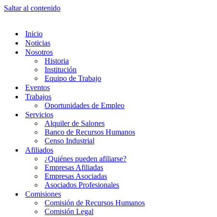
Saltar al contenido
Inicio
Noticias
Nosotros
Historia
Institución
Equipo de Trabajo
Eventos
Trabajos
Oportunidades de Empleo
Servicios
Alquiler de Salones
Banco de Recursos Humanos
Censo Industrial
Afiliados
¿Quiénes pueden afiliarse?
Empresas Afiliadas
Empresas Asociadas
Asociados Profesionales
Comisiones
Comisión de Recursos Humanos
Comisión Legal