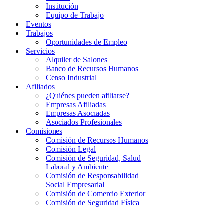
Institución
Equipo de Trabajo
Eventos
Trabajos
Oportunidades de Empleo
Servicios
Alquiler de Salones
Banco de Recursos Humanos
Censo Industrial
Afiliados
¿Quiénes pueden afiliarse?
Empresas Afiliadas
Empresas Asociadas
Asociados Profesionales
Comisiones
Comisión de Recursos Humanos
Comisión Legal
Comisión de Seguridad, Salud
Laboral y Ambiente
Comisión de Responsabilidad
Social Empresarial
Comisión de Comercio Exterior
Comisión de Seguridad Física