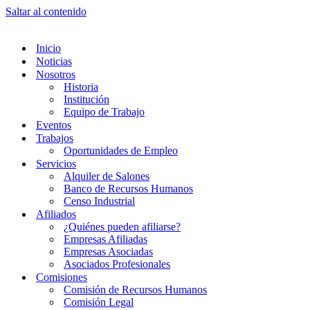
Saltar al contenido
Inicio
Noticias
Nosotros
Historia
Institución
Equipo de Trabajo
Eventos
Trabajos
Oportunidades de Empleo
Servicios
Alquiler de Salones
Banco de Recursos Humanos
Censo Industrial
Afiliados
¿Quiénes pueden afiliarse?
Empresas Afiliadas
Empresas Asociadas
Asociados Profesionales
Comisiones
Comisión de Recursos Humanos
Comisión Legal