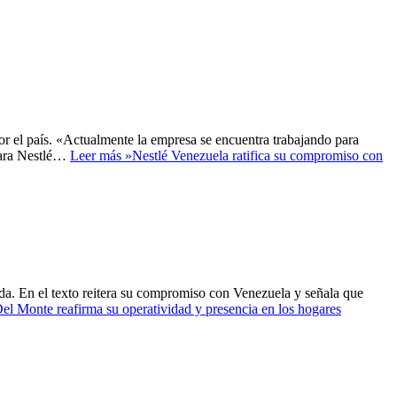
or el país. «Actualmente la empresa se encuentra trabajando para
 Para Nestlé…
Leer más »
Nestlé Venezuela ratifica su compromiso con
da. En el texto reitera su compromiso con Venezuela y señala que
el Monte reafirma su operatividad y presencia en los hogares