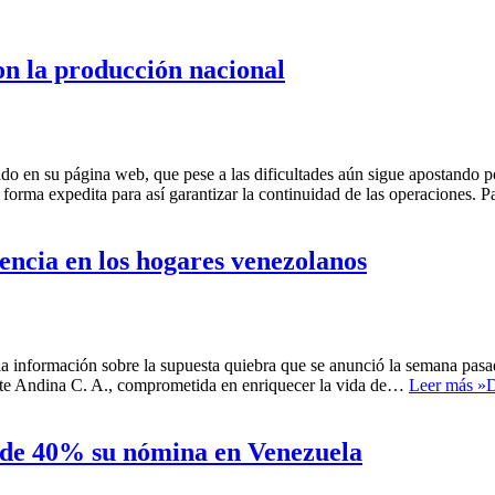
on la producción nacional
do en su página web, que pese a las dificultades aún sigue apostando p
 forma expedita para así garantizar la continuidad de las operaciones.
encia en los hogares venezolanos
a información sobre la supuesta quiebra que se anunció la semana pasa
Monte Andina C. A., comprometida en enriquecer la vida de…
Leer más »
D
 de 40% su nómina en Venezuela