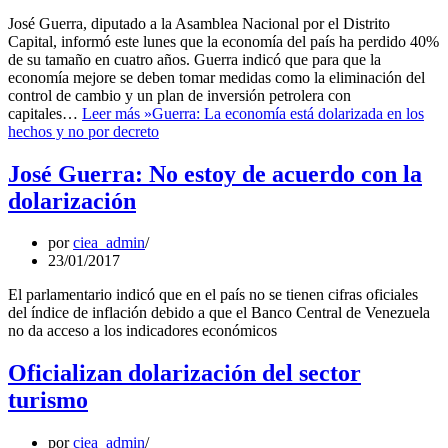
José Guerra, diputado a la Asamblea Nacional por el Distrito
Capital, informó este lunes que la economía del país ha perdido 40%
de su tamaño en cuatro años. Guerra indicó que para que la
economía mejore se deben tomar medidas como la eliminación del
control de cambio y un plan de inversión petrolera con
capitales…
Leer más »
Guerra: La economía está dolarizada en los
hechos y no por decreto
José Guerra: No estoy de acuerdo con la
dolarización
por
ciea_admin
23/01/2017
El parlamentario indicó que en el país no se tienen cifras oficiales
del índice de inflación debido a que el Banco Central de Venezuela
no da acceso a los indicadores económicos
Oficializan dolarización del sector
turismo
por
ciea_admin