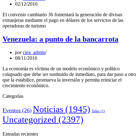
02/12/2016
El convenio cambiario 36 fomentará la generación de divisas
extranjeras mediante el pago en dólares de los servicios de las
operadoras de turismo
Venezuela: a punto de la bancarrota
por
ciea_admin
08/11/2016
La economía es víctima de un modelo económico y político
colapsado que debe ser sustituido de inmediato, para dar paso a otro
que la estabilice, promueva la inversión y permita reiniciar el
crecimiento económico.
Categorías
Noticias
(1945)
Eventos
(26)
Taller
(1)
Uncategorized
(2397)
Entradas recientes