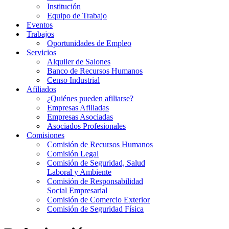
Institución
Equipo de Trabajo
Eventos
Trabajos
Oportunidades de Empleo
Servicios
Alquiler de Salones
Banco de Recursos Humanos
Censo Industrial
Afiliados
¿Quiénes pueden afiliarse?
Empresas Afiliadas
Empresas Asociadas
Asociados Profesionales
Comisiones
Comisión de Recursos Humanos
Comisión Legal
Comisión de Seguridad, Salud
Laboral y Ambiente
Comisión de Responsabilidad
Social Empresarial
Comisión de Comercio Exterior
Comisión de Seguridad Física