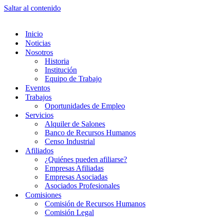
Saltar al contenido
Inicio
Noticias
Nosotros
Historia
Institución
Equipo de Trabajo
Eventos
Trabajos
Oportunidades de Empleo
Servicios
Alquiler de Salones
Banco de Recursos Humanos
Censo Industrial
Afiliados
¿Quiénes pueden afiliarse?
Empresas Afiliadas
Empresas Asociadas
Asociados Profesionales
Comisiones
Comisión de Recursos Humanos
Comisión Legal