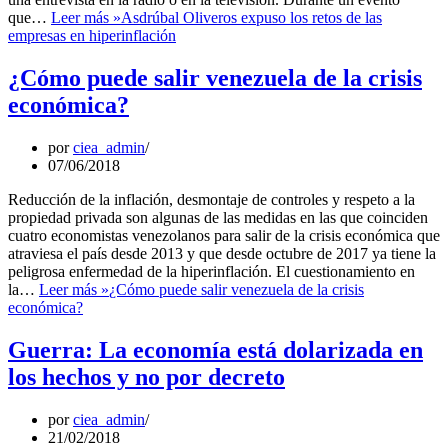
que…
Leer más »
Asdrúbal Oliveros expuso los retos de las
empresas en hiperinflación
¿Cómo puede salir venezuela de la crisis
económica?
por
ciea_admin
07/06/2018
Reducción de la inflación, desmontaje de controles y respeto a la
propiedad privada son algunas de las medidas en las que coinciden
cuatro economistas venezolanos para salir de la crisis económica que
atraviesa el país desde 2013 y que desde octubre de 2017 ya tiene la
peligrosa enfermedad de la hiperinflación. El cuestionamiento en
la…
Leer más »
¿Cómo puede salir venezuela de la crisis
económica?
Guerra: La economía está dolarizada en
los hechos y no por decreto
por
ciea_admin
21/02/2018