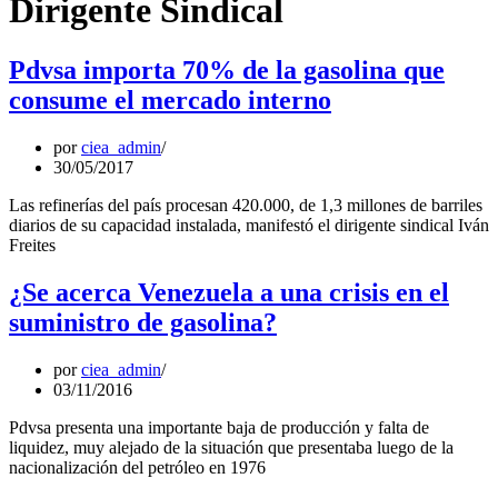
Dirigente Sindical
Pdvsa importa 70% de la gasolina que
consume el mercado interno
por
ciea_admin
30/05/2017
Las refinerías del país procesan 420.000, de 1,3 millones de barriles
diarios de su capacidad instalada, manifestó el dirigente sindical Iván
Freites
¿Se acerca Venezuela a una crisis en el
suministro de gasolina?
por
ciea_admin
03/11/2016
Pdvsa presenta una importante baja de producción y falta de
liquidez, muy alejado de la situación que presentaba luego de la
nacionalización del petróleo en 1976