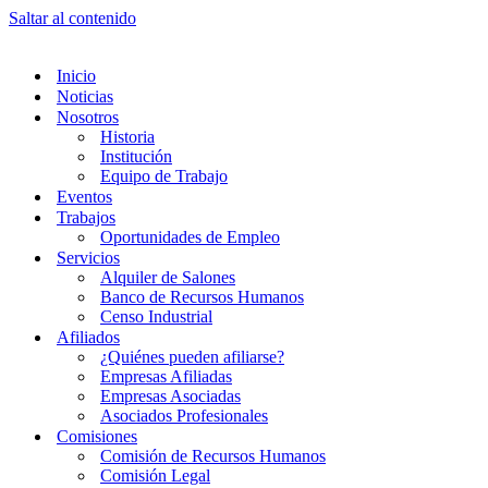
Saltar al contenido
Inicio
Noticias
Nosotros
Historia
Institución
Equipo de Trabajo
Eventos
Trabajos
Oportunidades de Empleo
Servicios
Alquiler de Salones
Banco de Recursos Humanos
Censo Industrial
Afiliados
¿Quiénes pueden afiliarse?
Empresas Afiliadas
Empresas Asociadas
Asociados Profesionales
Comisiones
Comisión de Recursos Humanos
Comisión Legal