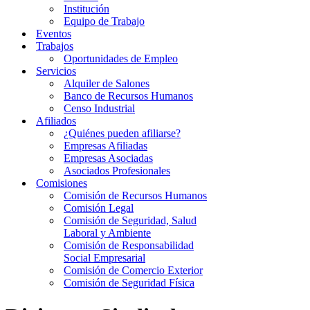
Institución
Equipo de Trabajo
Eventos
Trabajos
Oportunidades de Empleo
Servicios
Alquiler de Salones
Banco de Recursos Humanos
Censo Industrial
Afiliados
¿Quiénes pueden afiliarse?
Empresas Afiliadas
Empresas Asociadas
Asociados Profesionales
Comisiones
Comisión de Recursos Humanos
Comisión Legal
Comisión de Seguridad, Salud
Laboral y Ambiente
Comisión de Responsabilidad
Social Empresarial
Comisión de Comercio Exterior
Comisión de Seguridad Física