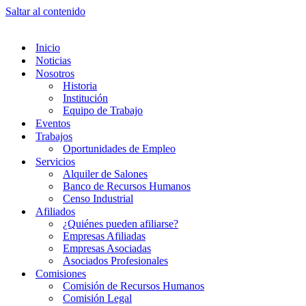
Saltar al contenido
Inicio
Noticias
Nosotros
Historia
Institución
Equipo de Trabajo
Eventos
Trabajos
Oportunidades de Empleo
Servicios
Alquiler de Salones
Banco de Recursos Humanos
Censo Industrial
Afiliados
¿Quiénes pueden afiliarse?
Empresas Afiliadas
Empresas Asociadas
Asociados Profesionales
Comisiones
Comisión de Recursos Humanos
Comisión Legal