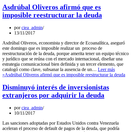
Asdrúbal Oliveros afirmó que es
imposible reestructurar la deuda
por
ciea_admin
13/11/2017
Asdrúbal Oliveros, economista y director de Ecoanalítica, aseguró
este domingo que es imposible realizar un proceso de
reestructuración de la deuda, porque amerita tener un equipo técnico
y jurídico que se reúna con el mercado internacional, diseñar una
estrategia comunicacional bien definida y un tercer elemento, que
catalogó como clave, subsanar la ausencia de un…
Leer más
»
Asdrúbal Oliveros afirmó que es imposible reestructurar la deuda
Disminuyó interés de inversionistas
extranjeros por adquirir la deuda
por
ciea_admin
10/11/2017
Las sanciones adoptadas por Estados Unidos contra Venezuela
aceleran el proceso de default de pagos de la deuda, que podría