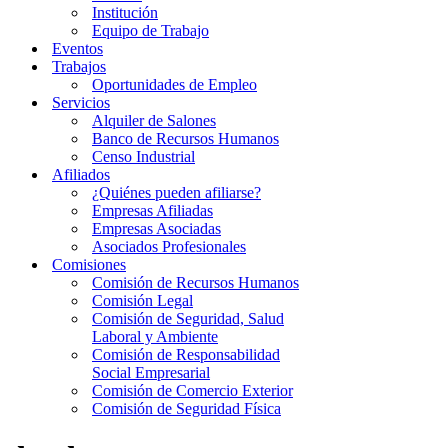
Institución
Equipo de Trabajo
Eventos
Trabajos
Oportunidades de Empleo
Servicios
Alquiler de Salones
Banco de Recursos Humanos
Censo Industrial
Afiliados
¿Quiénes pueden afiliarse?
Empresas Afiliadas
Empresas Asociadas
Asociados Profesionales
Comisiones
Comisión de Recursos Humanos
Comisión Legal
Comisión de Seguridad, Salud
Laboral y Ambiente
Comisión de Responsabilidad
Social Empresarial
Comisión de Comercio Exterior
Comisión de Seguridad Física