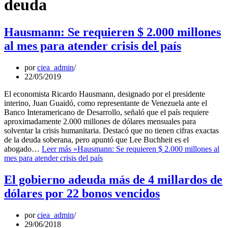
deuda
Hausmann: Se requieren $ 2.000 millones
al mes para atender crisis del país
por
ciea_admin
22/05/2019
El economista Ricardo Hausmann, designado por el presidente
interino, Juan Guaidó, como representante de Venezuela ante el
Banco Interamericano de Desarrollo, señaló que el país requiere
aproximadamente 2.000 millones de dólares mensuales para
solventar la crisis humanitaria. Destacó que no tienen cifras exactas
de la deuda soberana, pero apuntó que Lee Buchheit es el
abogado…
Leer más »
Hausmann: Se requieren $ 2.000 millones al
mes para atender crisis del país
El gobierno adeuda más de 4 millardos de
dólares por 22 bonos vencidos
por
ciea_admin
29/06/2018