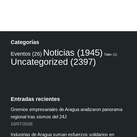
Categorías
Noticias
(1945)
Eventos
(26)
Taller
(1)
Uncategorized
(2397)
Entradas recientes
Gremios empresariales de Aragua analizaron panorama
regional tras sismos del 24J
10/07/2026
Industrias de Aragua suman esfuerzos solidarios en