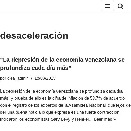
Saltar
al
contenido
desaceleración
“La depresión de la economía venezolana se
profundiza cada día más”
por
ciea_admin
18/03/2019
La depresión de la economía venezolana se profundiza cada día
más, y prueba de ello es la cifra de inflación de 53,7% de acuerdo
con el registro de los expertos de la Asamblea Nacional, que lejos de
ser una buena noticia lo que expresa es una fuerte contracción,
indicaron los economistas Sary Levy y Henkel…
Leer más »