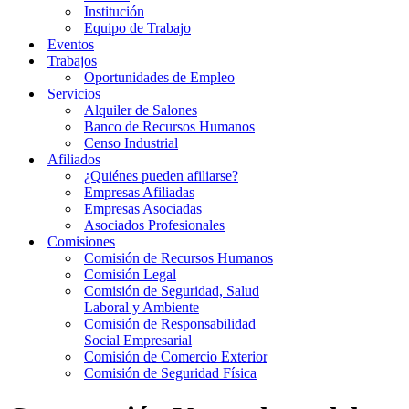
Institución
Equipo de Trabajo
Eventos
Trabajos
Oportunidades de Empleo
Servicios
Alquiler de Salones
Banco de Recursos Humanos
Censo Industrial
Afiliados
¿Quiénes pueden afiliarse?
Empresas Afiliadas
Empresas Asociadas
Asociados Profesionales
Comisiones
Comisión de Recursos Humanos
Comisión Legal
Comisión de Seguridad, Salud
Laboral y Ambiente
Comisión de Responsabilidad
Social Empresarial
Comisión de Comercio Exterior
Comisión de Seguridad Física