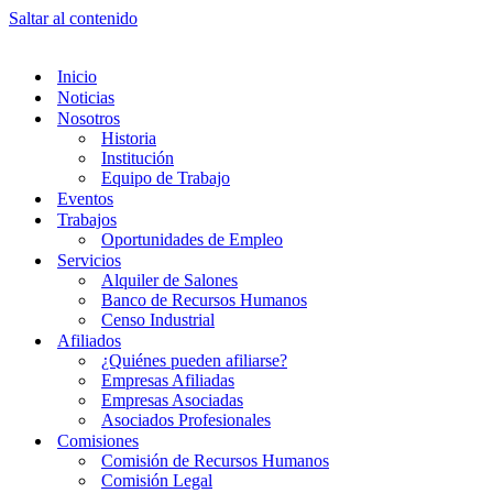
Saltar al contenido
Inicio
Noticias
Nosotros
Historia
Institución
Equipo de Trabajo
Eventos
Trabajos
Oportunidades de Empleo
Servicios
Alquiler de Salones
Banco de Recursos Humanos
Censo Industrial
Afiliados
¿Quiénes pueden afiliarse?
Empresas Afiliadas
Empresas Asociadas
Asociados Profesionales
Comisiones
Comisión de Recursos Humanos
Comisión Legal