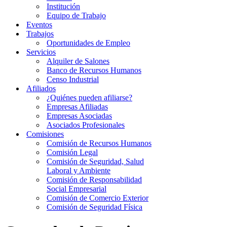
Institución
Equipo de Trabajo
Eventos
Trabajos
Oportunidades de Empleo
Servicios
Alquiler de Salones
Banco de Recursos Humanos
Censo Industrial
Afiliados
¿Quiénes pueden afiliarse?
Empresas Afiliadas
Empresas Asociadas
Asociados Profesionales
Comisiones
Comisión de Recursos Humanos
Comisión Legal
Comisión de Seguridad, Salud
Laboral y Ambiente
Comisión de Responsabilidad
Social Empresarial
Comisión de Comercio Exterior
Comisión de Seguridad Física