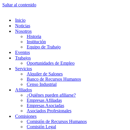
Saltar al contenido
Inicio
Noticias
Nosotros
Historia
Institución
Equipo de Trabajo
Eventos
Trabajos
Oportunidades de Empleo
Servicios
Alquiler de Salones
Banco de Recursos Humanos
Censo Industrial
Afiliados
¿Quiénes pueden afiliarse?
Empresas Afiliadas
Empresas Asociadas
Asociados Profesionales
Comisiones
Comisión de Recursos Humanos
Comisión Legal