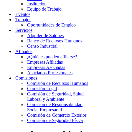
Institución
Equipo de Trabajo
Eventos
Trabajos
Oportunidades de Empleo
Servicios
Alquiler de Salones
Banco de Recursos Humanos
Censo Industrial
Afiliados
¿Quiénes pueden afiliarse?
Empresas Afiliadas
Empresas Asociadas
Asociados Profesionales
Comisiones
Comisión de Recursos Humanos
Comisión Legal
Comisión de Seguridad, Salud
Laboral y Ambiente
Comisión de Responsabilidad
Social Empresarial
Comisión de Comercio Exterior
Comisión de Seguridad Física