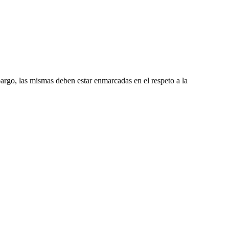
argo, las mismas deben estar enmarcadas en el respeto a la