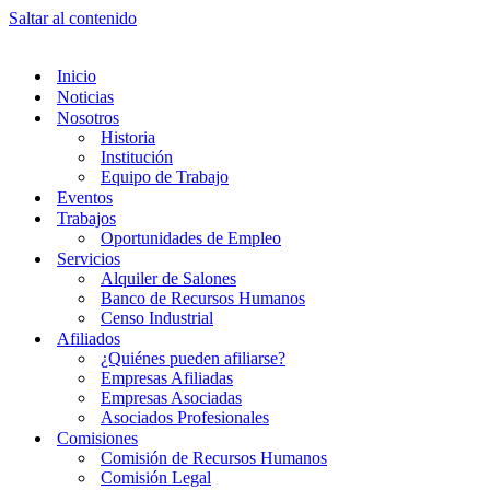
Saltar al contenido
Inicio
Noticias
Nosotros
Historia
Institución
Equipo de Trabajo
Eventos
Trabajos
Oportunidades de Empleo
Servicios
Alquiler de Salones
Banco de Recursos Humanos
Censo Industrial
Afiliados
¿Quiénes pueden afiliarse?
Empresas Afiliadas
Empresas Asociadas
Asociados Profesionales
Comisiones
Comisión de Recursos Humanos
Comisión Legal