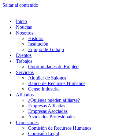
Saltar al contenido
Inicio
Noticias
Nosotros
Historia
Institución
Equipo de Trabajo
Eventos
Trabajos
Oportunidades de Empleo
Servicios
Alquiler de Salones
Banco de Recursos Humanos
Censo Industrial
Afiliados
¿Quiénes pueden afiliarse?
Empresas Afiliadas
Empresas Asociadas
Asociados Profesionales
Comisiones
Comisión de Recursos Humanos
Comisión Legal