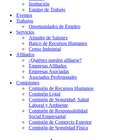
Institución
Equipo de Trabajo
Eventos
Trabajos
Oportunidades de Empleo
Servicios
Alquiler de Salones
Banco de Recursos Humanos
Censo Industrial
Afiliados
¿Quiénes pueden afiliarse?
Empresas Afiliadas
Empresas Asociadas
Asociados Profesionales
Comisiones
Comisión de Recursos Humanos
Comisión Legal
Comisión de Seguridad, Salud
Laboral y Ambiente
Comisión de Responsabilidad
Social Empresarial
Comisión de Comercio Exterior
Comisión de Seguridad Física