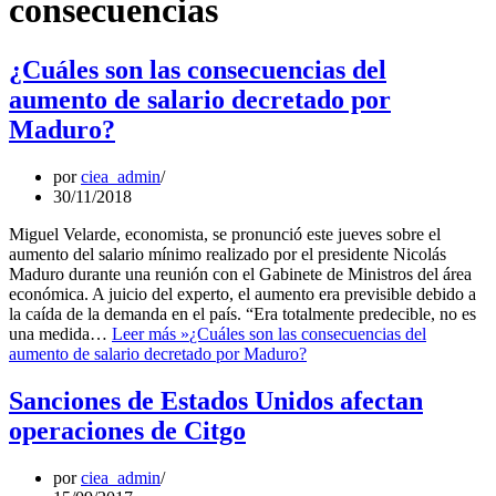
consecuencias
¿Cuáles son las consecuencias del
aumento de salario decretado por
Maduro?
por
ciea_admin
30/11/2018
Miguel Velarde, economista, se pronunció este jueves sobre el
aumento del salario mínimo realizado por el presidente Nicolás
Maduro durante una reunión con el Gabinete de Ministros del área
económica. A juicio del experto, el aumento era previsible debido a
la caída de la demanda en el país. “Era totalmente predecible, no es
una medida…
Leer más »
¿Cuáles son las consecuencias del
aumento de salario decretado por Maduro?
Sanciones de Estados Unidos afectan
operaciones de Citgo
por
ciea_admin