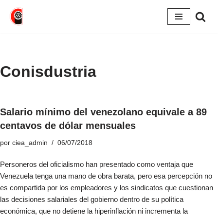
Saltar
al
contenido
Conisdustria
Salario mínimo del venezolano equivale a 89
centavos de dólar mensuales
por
ciea_admin
06/07/2018
Personeros del oficialismo han presentado como ventaja que
Venezuela tenga una mano de obra barata, pero esa percepción no
es compartida por los empleadores y los sindicatos que cuestionan
las decisiones salariales del gobierno dentro de su política
económica, que no detiene la hiperinflación ni incrementa la