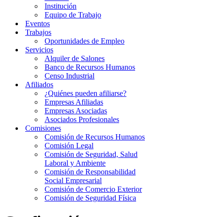
Institución
Equipo de Trabajo
Eventos
Trabajos
Oportunidades de Empleo
Servicios
Alquiler de Salones
Banco de Recursos Humanos
Censo Industrial
Afiliados
¿Quiénes pueden afiliarse?
Empresas Afiliadas
Empresas Asociadas
Asociados Profesionales
Comisiones
Comisión de Recursos Humanos
Comisión Legal
Comisión de Seguridad, Salud
Laboral y Ambiente
Comisión de Responsabilidad
Social Empresarial
Comisión de Comercio Exterior
Comisión de Seguridad Física