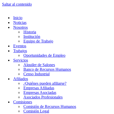
Saltar al contenido
Inicio
Noticias
Nosotros
Historia
Institución
Equipo de Trabajo
Eventos
Trabajos
Oportunidades de Empleo
Servicios
Alquiler de Salones
Banco de Recursos Humanos
Censo Industrial
Afiliados
¿Quiénes pueden afiliarse?
Empresas Afiliadas
Empresas Asociadas
Asociados Profesionales
Comisiones
Comisión de Recursos Humanos
Comisión Legal