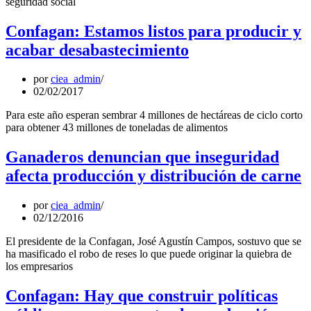
seguridad social
Confagan: Estamos listos para producir y
acabar desabastecimiento
por
ciea_admin
02/02/2017
Para este año esperan sembrar 4 millones de hectáreas de ciclo corto
para obtener 43 millones de toneladas de alimentos
Ganaderos denuncian que inseguridad
afecta producción y distribución de carne
por
ciea_admin
02/12/2016
El presidente de la Confagan, José Agustín Campos, sostuvo que se
ha masificado el robo de reses lo que puede originar la quiebra de
los empresarios
Confagan: Hay que construir políticas