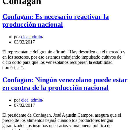
Confagan
Confagan: Es necesario reactivar la
producción nacional
por
ciea_admin
03/03/2017
El representante del gremio afirmó: “Hay desorden en el mercado y
en los sectores, por eso estamos trabajando impulsado cultivos de
ciclo corto para que los venezolanos recuperen la estabilidad
doméstica”.
Confagan: Ningún venezolano puede estar
en contra de la producción nacional
por
ciea_admin
07/02/2017
El presidente de Confagan, José Agustín Campos, asegura que el
precio de los alimentos bajará cuando los productores tengan
garantizados los insumos necesarios y una buena política de