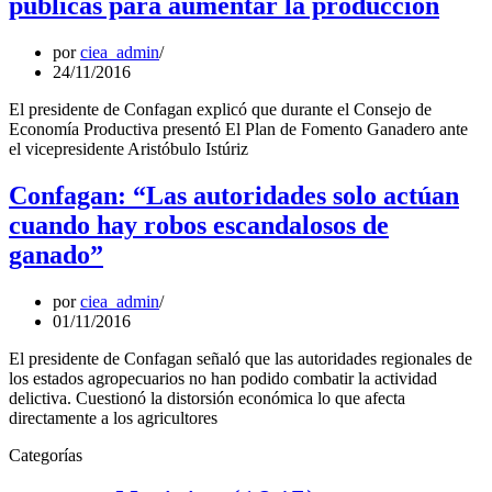
públicas para aumentar la producción
por
ciea_admin
24/11/2016
El presidente de Confagan explicó que durante el Consejo de
Economía Productiva presentó El Plan de Fomento Ganadero ante
el vicepresidente Aristóbulo Istúriz
Confagan: “Las autoridades solo actúan
cuando hay robos escandalosos de
ganado”
por
ciea_admin
01/11/2016
El presidente de Confagan señaló que las autoridades regionales de
los estados agropecuarios no han podido combatir la actividad
delictiva. Cuestionó la distorsión económica lo que afecta
directamente a los agricultores
Categorías