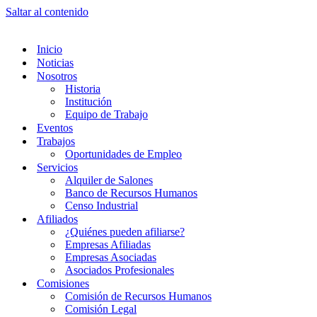
Saltar al contenido
Inicio
Noticias
Nosotros
Historia
Institución
Equipo de Trabajo
Eventos
Trabajos
Oportunidades de Empleo
Servicios
Alquiler de Salones
Banco de Recursos Humanos
Censo Industrial
Afiliados
¿Quiénes pueden afiliarse?
Empresas Afiliadas
Empresas Asociadas
Asociados Profesionales
Comisiones
Comisión de Recursos Humanos
Comisión Legal