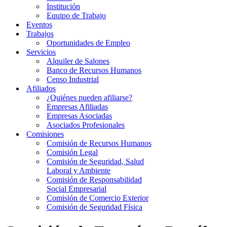
Institución
Equipo de Trabajo
Eventos
Trabajos
Oportunidades de Empleo
Servicios
Alquiler de Salones
Banco de Recursos Humanos
Censo Industrial
Afiliados
¿Quiénes pueden afiliarse?
Empresas Afiliadas
Empresas Asociadas
Asociados Profesionales
Comisiones
Comisión de Recursos Humanos
Comisión Legal
Comisión de Seguridad, Salud
Laboral y Ambiente
Comisión de Responsabilidad
Social Empresarial
Comisión de Comercio Exterior
Comisión de Seguridad Física