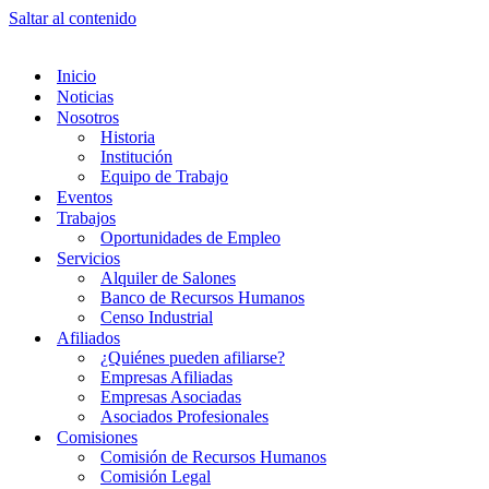
Saltar al contenido
Inicio
Noticias
Nosotros
Historia
Institución
Equipo de Trabajo
Eventos
Trabajos
Oportunidades de Empleo
Servicios
Alquiler de Salones
Banco de Recursos Humanos
Censo Industrial
Afiliados
¿Quiénes pueden afiliarse?
Empresas Afiliadas
Empresas Asociadas
Asociados Profesionales
Comisiones
Comisión de Recursos Humanos
Comisión Legal