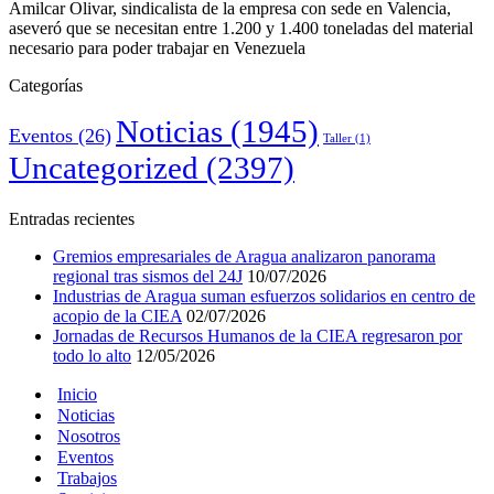
Amilcar Olivar, sindicalista de la empresa con sede en Valencia,
aseveró que se necesitan entre 1.200 y 1.400 toneladas del material
necesario para poder trabajar en Venezuela
Categorías
Noticias
(1945)
Eventos
(26)
Taller
(1)
Uncategorized
(2397)
Entradas recientes
Gremios empresariales de Aragua analizaron panorama
regional tras sismos del 24J
10/07/2026
Industrias de Aragua suman esfuerzos solidarios en centro de
acopio de la CIEA
02/07/2026
Jornadas de Recursos Humanos de la CIEA regresaron por
todo lo alto
12/05/2026
Inicio
Noticias
Nosotros
Eventos
Trabajos