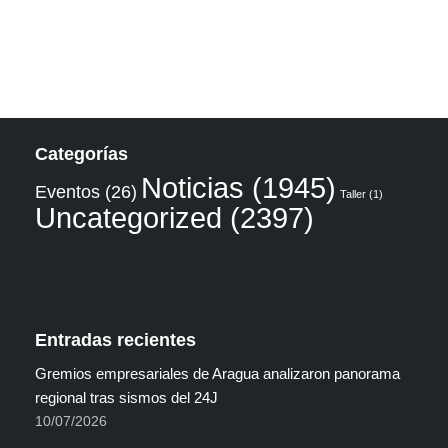
Categorías
Noticias
(1945)
Eventos
(26)
Taller
(1)
Uncategorized
(2397)
Entradas recientes
Gremios empresariales de Aragua analizaron panorama
regional tras sismos del 24J
10/07/2026