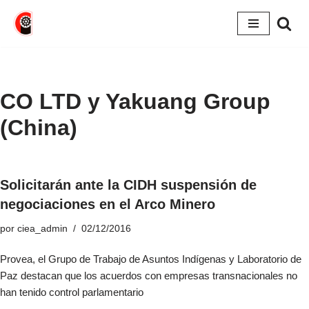
Saltar
al
contenido
CO LTD y Yakuang Group
(China)
Solicitarán ante la CIDH suspensión de
negociaciones en el Arco Minero
por
ciea_admin
02/12/2016
Provea, el Grupo de Trabajo de Asuntos Indígenas y Laboratorio de
Paz destacan que los acuerdos con empresas transnacionales no
han tenido control parlamentario