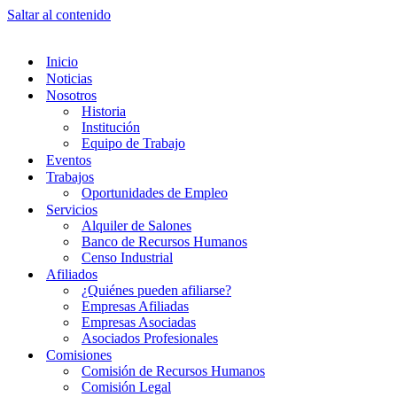
Saltar al contenido
Inicio
Noticias
Nosotros
Historia
Institución
Equipo de Trabajo
Eventos
Trabajos
Oportunidades de Empleo
Servicios
Alquiler de Salones
Banco de Recursos Humanos
Censo Industrial
Afiliados
¿Quiénes pueden afiliarse?
Empresas Afiliadas
Empresas Asociadas
Asociados Profesionales
Comisiones
Comisión de Recursos Humanos
Comisión Legal