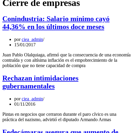
Cierre de empresas
Conindustria: Salario mínimo cayó
44,36% en los últimos doce meses
por
ciea_admin
15/01/2017
Juan Pablo Olalquiaga, afirmó que la consecuencia de una economía
contraída y con altísima inflación es el empobrecimiento de la
población que no tiene capacidad de compra
Rechazan intimidaciones
gubernamentales
por
ciea_admin
01/11/2016
Pintas en negocios que cerraron durante el paro cívico es una
práctica del nazismo, advirtió el diputado Armando Armas
Fedecámaras asegura que aumento de