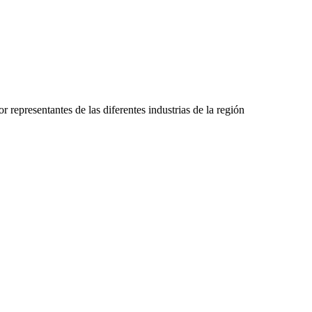
representantes de las diferentes industrias de la región