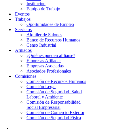
Institución
Equipo de Trabajo
Eventos
Trabajos
Oportunidades de Empleo
Servicios
Alquiler de Salones
Banco de Recursos Humanos
Censo Industrial
Afiliados
¿Quiénes pueden afiliarse?
Empresas Afiliadas
Empresas Asociadas
Asociados Profesionales
Comisiones
Comisión de Recursos Humanos
Comisión Legal
Comisión de Seguridad, Salud
Laboral y Ambiente
Comisión de Responsabilidad
Social Empresarial
Comisión de Comercio Exterior
Comisión de Seguridad Física