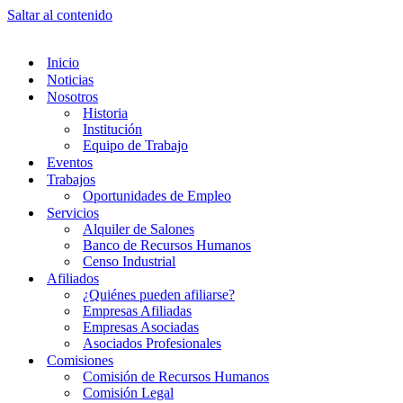
Saltar al contenido
Inicio
Noticias
Nosotros
Historia
Institución
Equipo de Trabajo
Eventos
Trabajos
Oportunidades de Empleo
Servicios
Alquiler de Salones
Banco de Recursos Humanos
Censo Industrial
Afiliados
¿Quiénes pueden afiliarse?
Empresas Afiliadas
Empresas Asociadas
Asociados Profesionales
Comisiones
Comisión de Recursos Humanos
Comisión Legal