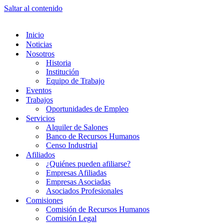
Saltar al contenido
Inicio
Noticias
Nosotros
Historia
Institución
Equipo de Trabajo
Eventos
Trabajos
Oportunidades de Empleo
Servicios
Alquiler de Salones
Banco de Recursos Humanos
Censo Industrial
Afiliados
¿Quiénes pueden afiliarse?
Empresas Afiliadas
Empresas Asociadas
Asociados Profesionales
Comisiones
Comisión de Recursos Humanos
Comisión Legal