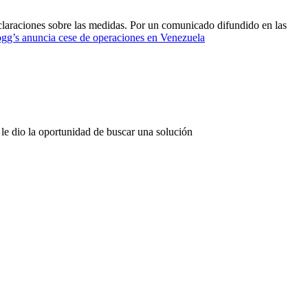
claraciones sobre las medidas. Por un comunicado difundido en las
gg’s anuncia cese de operaciones en Venezuela
 le dio la oportunidad de buscar una solución