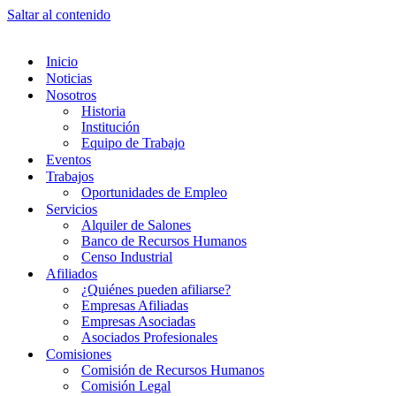
Saltar al contenido
Inicio
Noticias
Nosotros
Historia
Institución
Equipo de Trabajo
Eventos
Trabajos
Oportunidades de Empleo
Servicios
Alquiler de Salones
Banco de Recursos Humanos
Censo Industrial
Afiliados
¿Quiénes pueden afiliarse?
Empresas Afiliadas
Empresas Asociadas
Asociados Profesionales
Comisiones
Comisión de Recursos Humanos
Comisión Legal