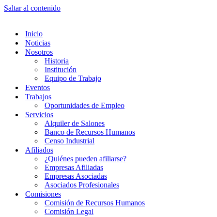
Saltar al contenido
Inicio
Noticias
Nosotros
Historia
Institución
Equipo de Trabajo
Eventos
Trabajos
Oportunidades de Empleo
Servicios
Alquiler de Salones
Banco de Recursos Humanos
Censo Industrial
Afiliados
¿Quiénes pueden afiliarse?
Empresas Afiliadas
Empresas Asociadas
Asociados Profesionales
Comisiones
Comisión de Recursos Humanos
Comisión Legal