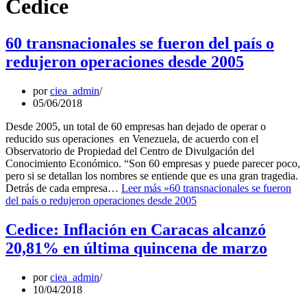
Cedice
60 transnacionales se fueron del país o
redujeron operaciones desde 2005
por
ciea_admin
05/06/2018
Desde 2005, un total de 60 empresas han dejado de operar o
reducido sus operaciones en Venezuela, de acuerdo con el
Observatorio de Propiedad del Centro de Divulgación del
Conocimiento Económico. “Son 60 empresas y puede parecer poco,
pero si se detallan los nombres se entiende que es una gran tragedia.
Detrás de cada empresa…
Leer más »
60 transnacionales se fueron
del país o redujeron operaciones desde 2005
Cedice: Inflación en Caracas alcanzó
20,81% en última quincena de marzo
por
ciea_admin
10/04/2018