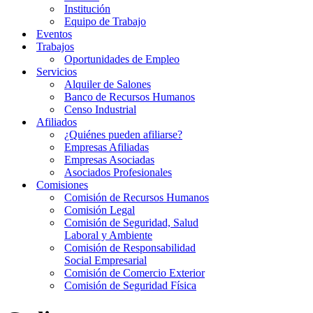
Institución
Equipo de Trabajo
Eventos
Trabajos
Oportunidades de Empleo
Servicios
Alquiler de Salones
Banco de Recursos Humanos
Censo Industrial
Afiliados
¿Quiénes pueden afiliarse?
Empresas Afiliadas
Empresas Asociadas
Asociados Profesionales
Comisiones
Comisión de Recursos Humanos
Comisión Legal
Comisión de Seguridad, Salud
Laboral y Ambiente
Comisión de Responsabilidad
Social Empresarial
Comisión de Comercio Exterior
Comisión de Seguridad Física